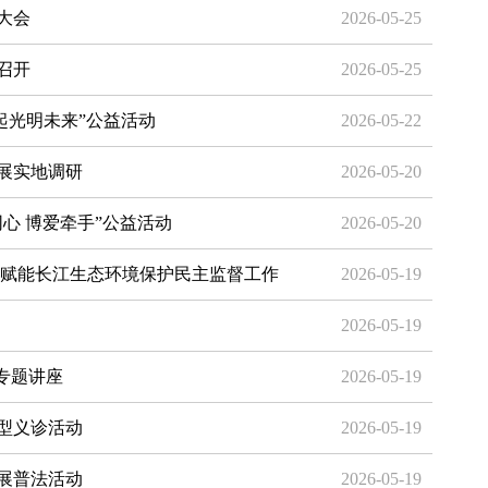
大会
2026-05-25
召开
2026-05-25
起光明未来”公益活动
2026-05-22
展实地调研
2026-05-20
心 博爱牵手”公益活动
2026-05-20
技赋能长江生态环境保护民主监督工作
2026-05-19
2026-05-19
专题讲座
2026-05-19
型义诊活动
2026-05-19
展普法活动
2026-05-19