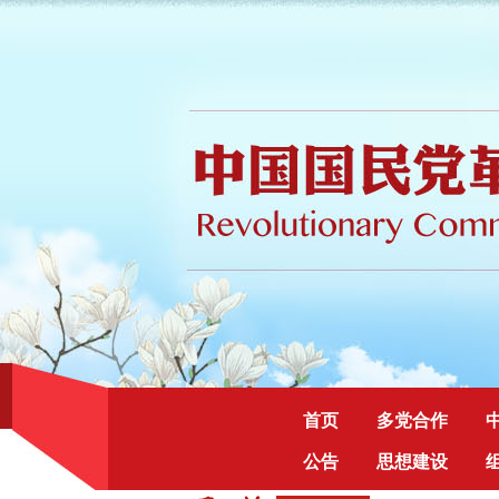
首页
多党合作
公告
思想建设