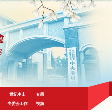
世纪中山
专题
专委会工作
视频