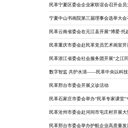
民革宁夏区委会企业家联谊会召开会员
宁夏中山书画院第三届理事会选举大会
民革云南省委会在元江县开展“博爱·托
民革重庆市委会赴民革党员艺术画室开
民革浙江省委会社会服务团开展“之江同
数字智监 共护水清——民革中央以科
民革邢台市委会开展义诊活动
民革石家庄市委会举办“民革专家课堂”
民革沧州市委会赴河间市屯庄村开展大
民革邢台市委会举办护航企业高质量发