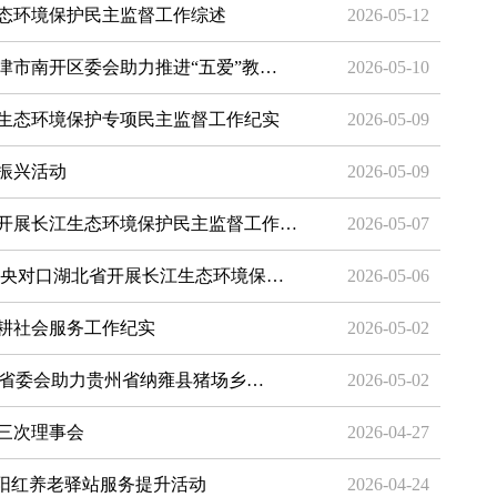
态环境保护民主监督工作综述
2026-05-12
津市南开区委会助力推进“五爱”教…
2026-05-10
生态环境保护专项民主监督工作纪实
2026-05-09
振兴活动
2026-05-09
开展长江生态环境保护民主监督工作…
2026-05-07
中央对口湖北省开展长江生态环境保…
2026-05-06
耕社会服务工作纪实
2026-05-02
苏省委会助力贵州省纳雍县猪场乡…
2026-05-02
三次理事会
2026-04-27
夕阳红养老驿站服务提升活动
2026-04-24