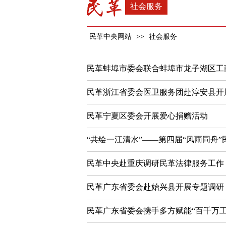
社会服务
民革中央网站
>>
社会服务
民革蚌埠市委会联合蚌埠市龙子湖区工商
民革浙江省委会医卫服务团赴淳安县开
民革宁夏区委会开展爱心捐赠活动
“共绘一江清水”——第四届“风雨同舟
民革中央赴重庆调研民革法律服务工作
民革广东省委会赴始兴县开展专题调研
民革广东省委会携手多方赋能“百千万工