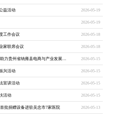
读公益活动
2026-05-19
2026-05-19
年度工作会议
2026-05-18
业家联席会议
2026-05-18
会助力贵州省纳雍县电商与产业发展…
2026-05-15
振兴活动
2026-05-15
税法宣讲活动
2026-05-15
扶活动
2026-05-15
 首批捐赠设备进驻吴忠市7家医院
2026-05-13