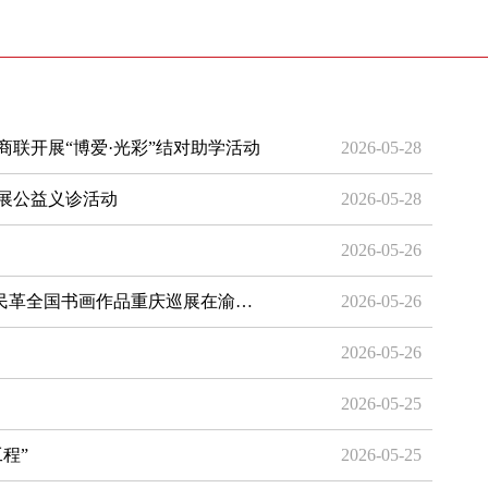
联开展“博爱·光彩”结对助学活动
2026-05-28
展公益义诊活动
2026-05-28
2026-05-26
”民革全国书画作品重庆巡展在渝…
2026-05-26
2026-05-26
2026-05-25
程”
2026-05-25