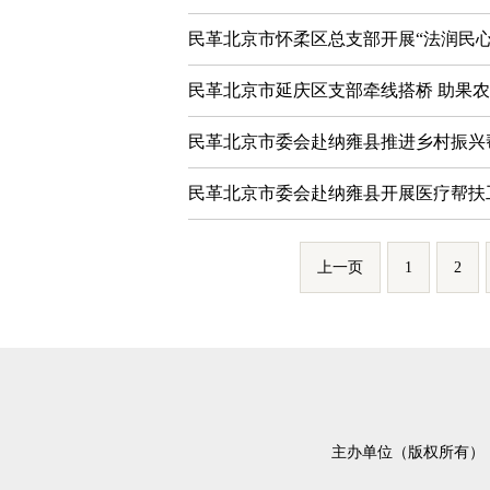
民革北京市怀柔区总支部开展“法润民心
民革北京市延庆区支部牵线搭桥 助果
民革北京市委会赴纳雍县推进乡村振兴
民革北京市委会赴纳雍县开展医疗帮扶
上一页
1
2
主办单位（版权所有