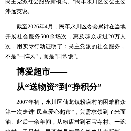
民主党派社会服务新模式。”民革永川区委会主委
漆远英说。
截至2026年4月，民革永川区委会累计在当地
开展社会服务500余场次，惠及群众超过20万人
次，用实际行动证明了：民主党派的社会服务，
不是“一阵风”，而是“日常饭”。
博爱超市——
从“送物资”到“挣积分”
2007年初，永川区仙龙镇粉店村的困难群众
第一次走进“民革爱心超市”，凭需求领到了米面
油。此后十余年间，从粉店村到石宝寺村、一碗