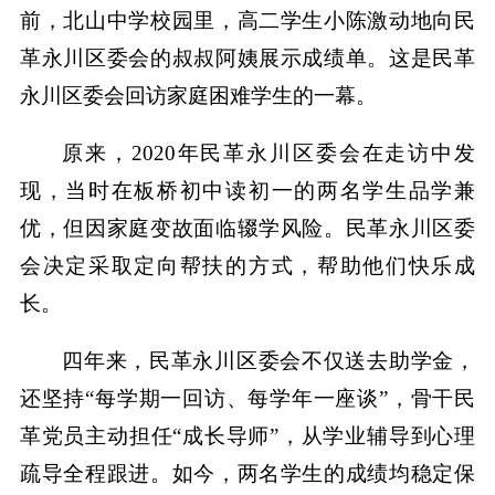
前，北山中学校园里，高二学生小陈激动地向民
革永川区委会的叔叔阿姨展示成绩单。这是民革
永川区委会回访家庭困难学生的一幕。
原来，2020年民革永川区委会在走访中发
现，当时在板桥初中读初一的两名学生品学兼
优，但因家庭变故面临辍学风险。民革永川区委
会决定采取定向帮扶的方式，帮助他们快乐成
长。
四年来，民革永川区委会不仅送去助学金，
还坚持“每学期一回访、每学年一座谈”，骨干民
革党员主动担任“成长导师”，从学业辅导到心理
疏导全程跟进。如今，两名学生的成绩均稳定保