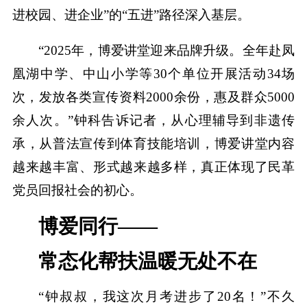
进校园、进企业”的“五进”路径深入基层。
“2025年，博爱讲堂迎来品牌升级。全年赴凤
凰湖中学、中山小学等30个单位开展活动34场
次，发放各类宣传资料2000余份，惠及群众5000
余人次。”钟科告诉记者，从心理辅导到非遗传
承，从普法宣传到体育技能培训，博爱讲堂内容
越来越丰富、形式越来越多样，真正体现了民革
党员回报社会的初心。
博爱同行——
常态化帮扶温暖无处不在
“钟叔叔，我这次月考进步了20名！”不久