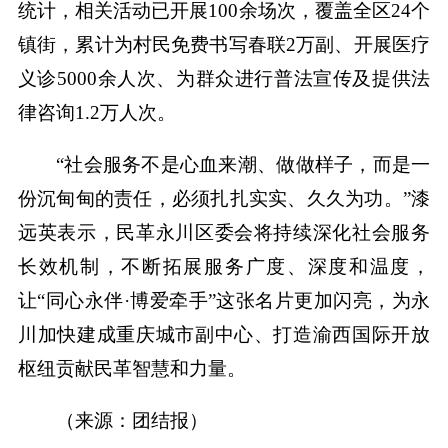
统计，相关活动已开展100余场次，覆盖全区24个
镇街，累计为村民免费书写春联2万副、开展医疗
义诊5000余人次、为群众进行普法宣传及提供法
律咨询1.2万人次。
“社会服务不是心血来潮、做做样子，而是一
份沉甸甸的责任，必须扎扎实实、久久为功。”漆
远英表示，民革永川区委会将持续深化社会服务
长效机制，不断拓展服务广度、深度和温度，
让“同心永伴·博爱牵手”这张名片更加闪亮，为永
川加快建成重庆城市副中心、打造渝西国际开放
枢纽贡献民革智慧和力量。
（来源：团结报）