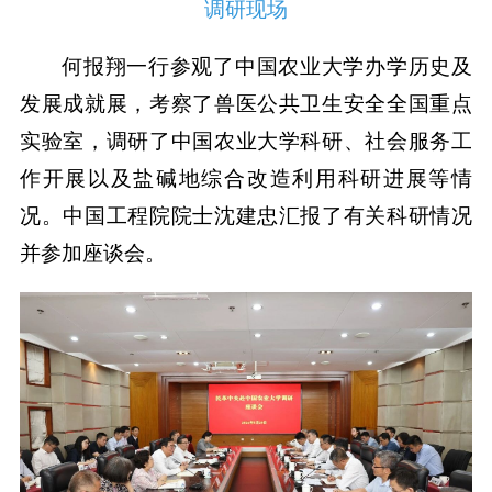
调研现场
何报翔一行参观了中国农业大学办学历史及
发展成就展，考察了兽医公共卫生安全全国重点
实验室，调研了中国农业大学科研、社会服务工
作开展以及盐碱地综合改造利用科研进展等情
况。中国工程院院士沈建忠汇报了有关科研情况
并参加座谈会。