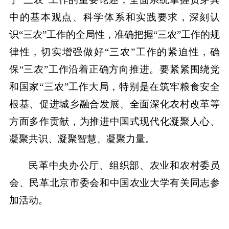
中的基本观点、科学体系和实践要求，深刻认
识“三农”工作的全局性，准确把握“三农”工作的规
律性，切实增强做好“三农”工作的紧迫性，确
保“三农”工作沿着正确方向推进。要紧紧围绕党
和国家“三农”工作大局，特别是在筑牢粮食安全
根基、促进城乡融合发展、全面深化农村改革等
方面多作贡献，为推进中国式现代化凝聚人心、
凝聚共识、凝聚智慧、凝聚力量。
民革中央办公厅、组织部、农业和农村委员
会、民革北京市委会和中国农业大学有关同志参
加活动。