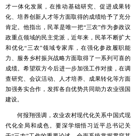
才一体化发展，在推动基础研究、促进成果转
化、培养创新人才等方面取得的成绩给予了充分
肯定。他指出，民革是唯一把“三农”作为参政议
政重点领域的民主党派，近年来，民革不断扩大
和优化“三农”领域专家库，在强化参政履职能
力、服务乡村振兴战略方面取得了一系列可喜的
成绩。希望双方今后进一步加强工作对接，在调
查研究、会议活动、人才培养、成果转化等方面
加强务实合作，发挥各自优势共同助力农业强国
建设。
何报翔强调，农业农村现代化关系中国式现
代化全局和成色。要深学细悟习近平总书记关
于“三农”工作的重要论述，全面系统掌握贯穿其