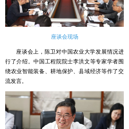
座谈会现场
座谈会上，陈卫对中国农业大学发展情况进
行了介绍。中国工程院院士李洪文等专家学者围
绕农业智能装备、耕地保护、县域经济等作了交
流发言。