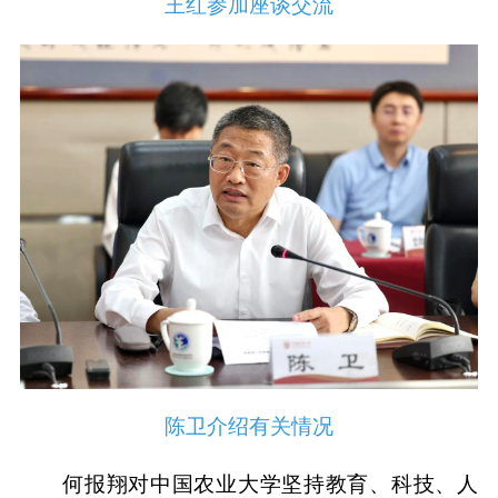
王红参加座谈交流
陈卫介绍有关情况
何报翔对中国农业大学坚持教育、科技、人