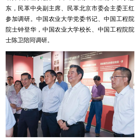
东，民革中央副主席、民革北京市委会主委王红
参加调研。中国农业大学党委书记、中国工程院
院士钟登华，中国农业大学校长、中国工程院院
士陈卫陪同调研。