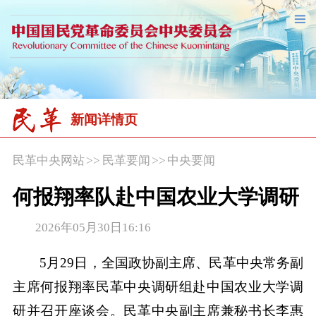
新闻详情页
民革中央网站
>>
民革要闻
>>
中央要闻
何报翔率队赴中国农业大学调研
2026年05月30日16:16
5月29日，全国政协副主席、民革中央常务副
主席何报翔率民革中央调研组赴中国农业大学调
研并召开座谈会。民革中央副主席兼秘书长李惠