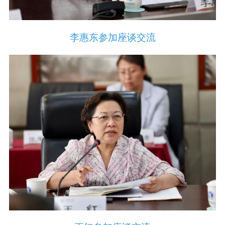
李惠东参加座谈交流