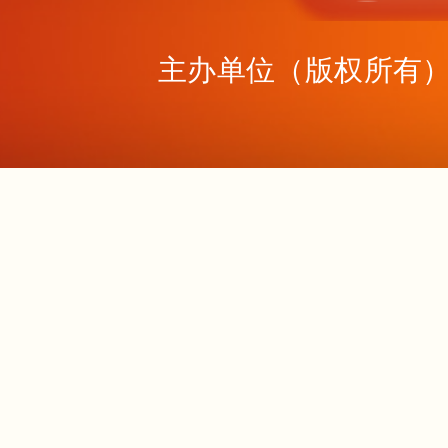
主办单位（版权所有）：