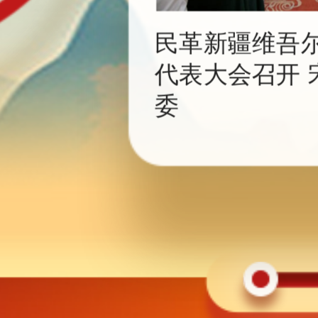
民革新疆维吾
代表大会召开 
委