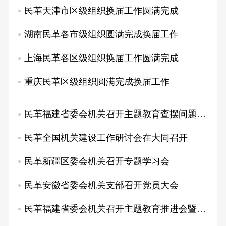
民革天津市区级组织换届工作圆满完成
湖南民革各市级组织圆满完成换届工作
上海民革各区级组织换届工作圆满完成
重庆民革区级组织圆满完成换届工作
民革福建省委会机关召开主题教育查摆问题分析…
民革全国机关建设工作研讨会在大同召开
民革新疆区委会机关召开专题学习会
民革安徽省委会机关支部召开党员大会
民革福建省委会机关召开主题教育推进会暨半年…