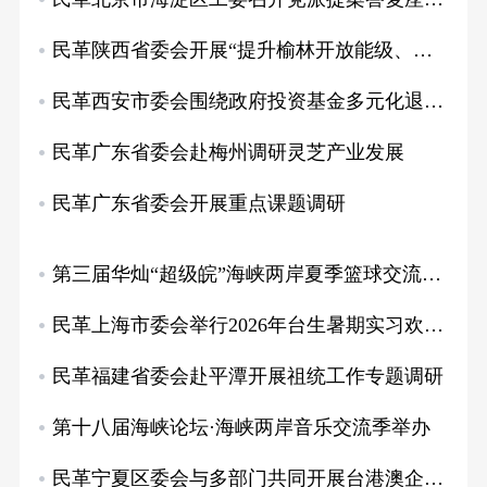
民革陕西省委会开展“提升榆林开放能级、加快…
民革西安市委会围绕政府投资基金多元化退出路…
民革广东省委会赴梅州调研灵芝产业发展
民革广东省委会开展重点课题调研
第三届华灿“超级皖”海峡两岸夏季篮球交流赛…
民革上海市委会举行2026年台生暑期实习欢…
民革福建省委会赴平潭开展祖统工作专题调研
第十八届海峡论坛·海峡两岸音乐交流季举办
民革宁夏区委会与多部门共同开展台港澳企（胞…