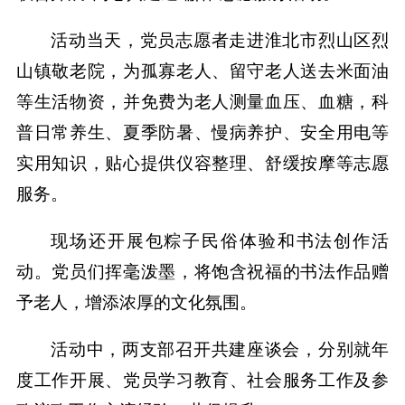
活动当天，党员志愿者走进淮北市烈山区烈
山镇敬老院，为孤寡老人、留守老人送去米面油
等生活物资，并免费为老人测量血压、血糖，科
普日常养生、夏季防暑、慢病养护、安全用电等
实用知识，贴心提供仪容整理、舒缓按摩等志愿
服务。
现场还开展包粽子民俗体验和书法创作活
动。党员们挥毫泼墨，将饱含祝福的书法作品赠
予老人，增添浓厚的文化氛围。
活动中，两支部召开共建座谈会，分别就年
度工作开展、党员学习教育、社会服务工作及参