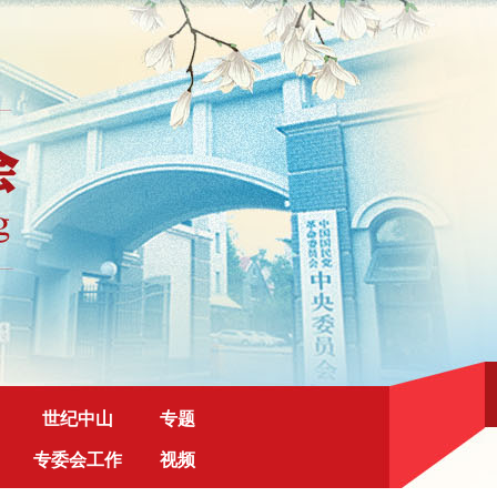
世纪中山
专题
专委会工作
视频