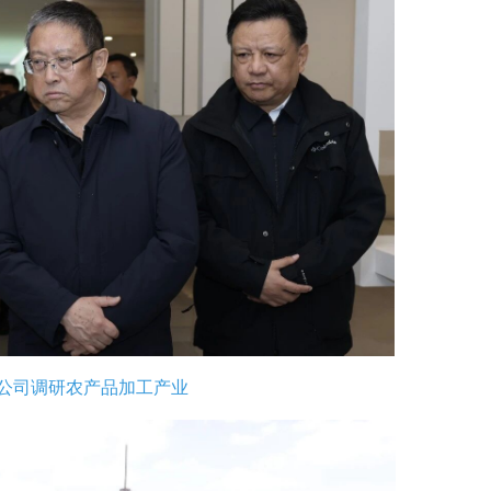
公司调研农产品加工产业