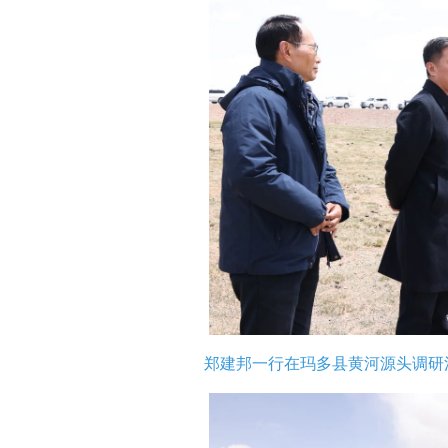
郑建邦一行在玛多县黄河源头调研