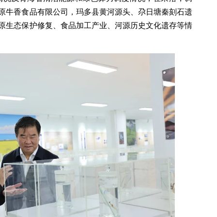
原牛香食品有限公司，玛多县黄河源头、尕日塘秦刻石遗
原生态保护修复、食品加工产业、河源历史文化遗存等情