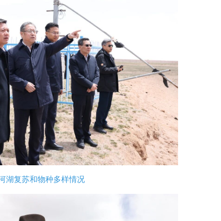
河湖复苏和物种多样情况