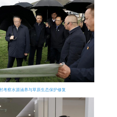
村考察水源涵养与草原生态保护修复