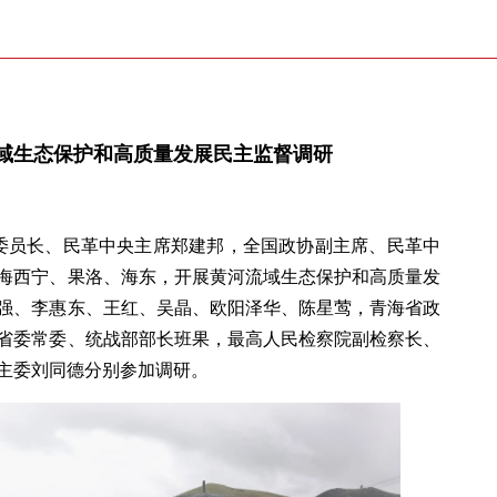
域生态保护和高质量发展民主监督调研
副委员长、民革中央主席郑建邦，全国政协副主席、民革中
海西宁、果洛、海东，开展黄河流域生态保护和高质量发
强、李惠东、王红、吴晶、欧阳泽华、陈星莺，青海省政
省委常委、统战部部长班果，最高人民检察院副检察长、
主委刘同德分别参加调研。