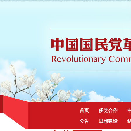
首页
多党合作
公告
思想建设