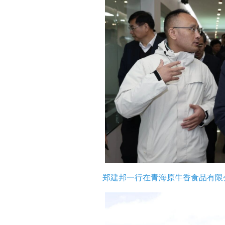
郑建邦一行在青海原牛香食品有限