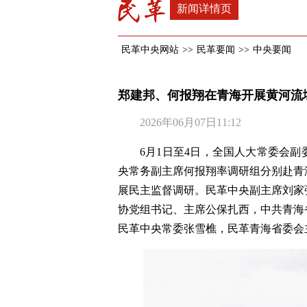
新闻详情页
民革中央网站
>>
民革要闻
>>
中央要闻
郑建邦、何报翔在青海开展黄河流
2026年06月07日11:12
6月1日至4日，全国人大常委会
央常务副主席何报翔率调研组分别赴青
展民主监督调研。民革中央副主席刘家
协党组书记、主席公保扎西，中共青海
民革中央常委张雪樵，民革青海省委会