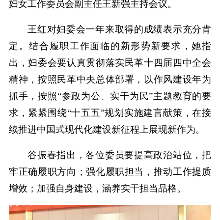
妇女工作委员会副主任王新强主持会议。
王红对妇委会一年来取得的成绩表示充分肯
定。结合履职工作面临的新形势新要求，她指
出，妇委会要认真贯彻落实民革十四届四中全会
精神，按照民革中央总体部署，以作风建设年为
抓手，按照“参政为公、实干为民”主题教育的要
求，紧紧围绕“十五五”规划实施建言献策，在接
续推进中国式现代化建设新征程上展现新作为。
谷振春指出，各位委员要提高政治站位，把
牢正确履职方向；强化履职担当，推动工作提质
增效；加强自身建设，涵养实干担当品格。