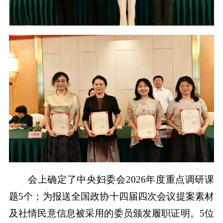
会上确定了中央妇委会2026年度重点调研课
题5个；为报送全国政协十四届四次会议提案素材
及社情民意信息被采用的委员颁发履职证明。5位