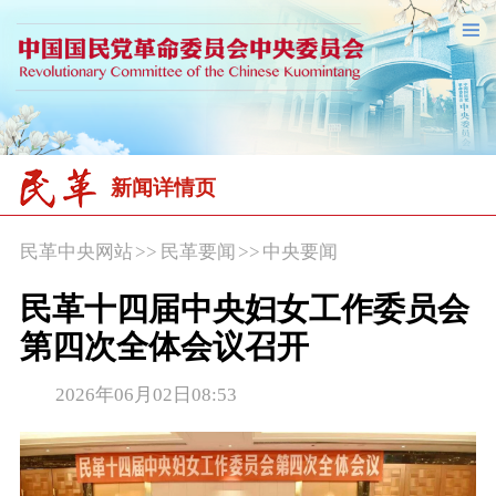
新闻详情页
民革中央网站
>>
民革要闻
>>
中央要闻
民革十四届中央妇女工作委员会
第四次全体会议召开
2026年06月02日08:53