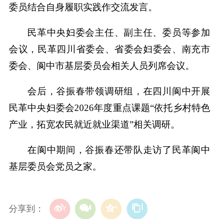
委员结合自身履职实践作交流发言。
民革中央妇委会主任、副主任、委员等参加
会议，民革四川省委会、省委会妇委会、南充市
委会、阆中市基层委员会相关人员列席会议。
会后，谷振春带领调研组，在四川阆中开展
民革中央妇委会2026年度重点课题“依托乡村特色
产业，拓宽农民就近就业渠道”相关调研。
在阆中期间，谷振春还带队走访了民革阆中
基层委员会党员之家。
分享到：