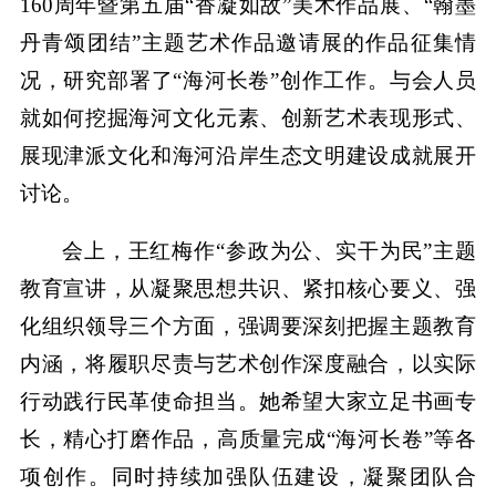
160周年暨第五届“香凝如故”美术作品展、“翰墨
丹青颂团结”主题艺术作品邀请展的作品征集情
况，研究部署了“海河长卷”创作工作。与会人员
就如何挖掘海河文化元素、创新艺术表现形式、
展现津派文化和海河沿岸生态文明建设成就展开
讨论。
会上，王红梅作“参政为公、实干为民”主题
教育宣讲，从凝聚思想共识、紧扣核心要义、强
化组织领导三个方面，强调要深刻把握主题教育
内涵，将履职尽责与艺术创作深度融合，以实际
行动践行民革使命担当。她希望大家立足书画专
长，精心打磨作品，高质量完成“海河长卷”等各
项创作。同时持续加强队伍建设，凝聚团队合