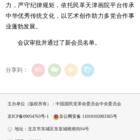
力，严守纪律规矩，依托民革天津画院平台传承
中华优秀传统文化，以艺术创作助力多党合作事
业蓬勃发展。
会议审批并通过了新会员名单。
分享到：
主办单位（版权所有）：中国国民党革命委员会中央委员会
京ICP备09054763号-1
京公网安备 11010102003365号
地址：北京市东城区东皇城根南街84号