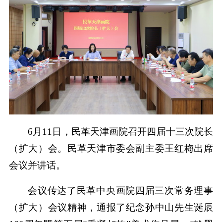
6月11日，民革天津画院召开四届十三次院长
（扩大）会。民革天津市委会副主委王红梅出席
会议并讲话。
会议传达了民革中央画院四届三次常务理事
（扩大）会议精神，通报了纪念孙中山先生诞辰