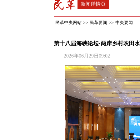
新闻详情页
民革中央网站
>>
民革要闻
>>
中央要闻
第十八届海峡论坛·两岸乡村农田
2026年06月29日09:02