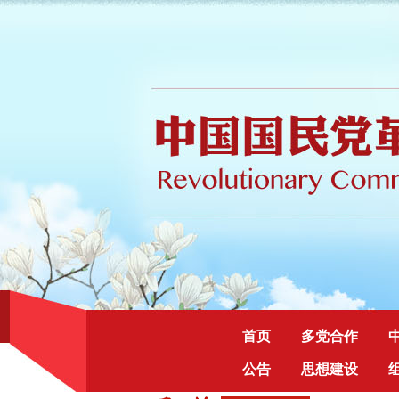
首页
多党合作
公告
思想建设