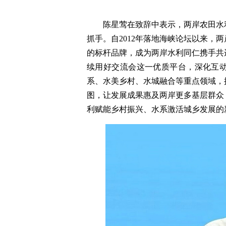
陈星莺在致辞中表示，两岸农田水
抓手。自2012年落地海峡论坛以来，
的标杆品牌，成为两岸水利同仁携手共
续用好交流会这一优质平台，深化互
系、水美乡村、水城融合等重点领域，
图，让发展成果惠及两岸更多基层群众
利赋能乡村振兴、水系激活城乡发展的