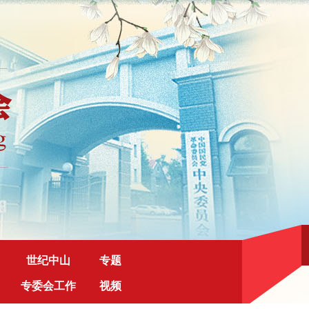
世纪中山
专题
专委会工作
视频