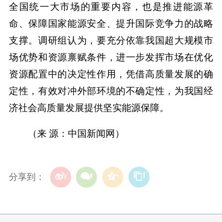
全国统一大市场的重要内容，也是推进能源革
命、保障国家能源安全、提升国际竞争力的战略
支撑。调研组认为，要充分依靠我国超大规模市
场优势和资源禀赋条件，进一步发挥市场在优化
资源配置中的决定性作用，凭借高质量发展的确
定性，有效对冲外部环境的不确定性，为我国经
济社会高质量发展提供坚实能源保障。
（来 源：中国新闻网）
分享到：