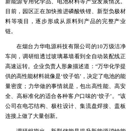
新能源专用化学品、电池材料等产业发展情况。
目前，园区正在加快推进磷酸铁锂、新型负极材
料等项目，逐步形成从原料到产品的完整产业
链。
在烟台力华电源科技有限公司的10万级洁净
车间，调研组透过玻璃幕墙看到全自动装配线正
高速运转。企业负责人形象描述道：“万华化学提
供的高性能材料就像是‘饺子馅’，决定了电池的能
量密度；力华做的事情就是，包出高性能、高安
全、高标准化的适合各种客户口味的‘饺子’。”该
公司在电芯结构、极柱设计、集流盘焊接、盖板
连接上做了大量创新。