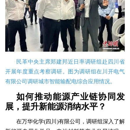
民革中央主席郑建邦近日率调研组赴四川省
开展年度重点考察调研。图为调研组在川开电气
有限公司调研城市智能输配电综合应用情况。
如何推动能源产业链协同发
展，提升新能源消纳水平？
在万华化学(四川)有限公司，调研组深入了解