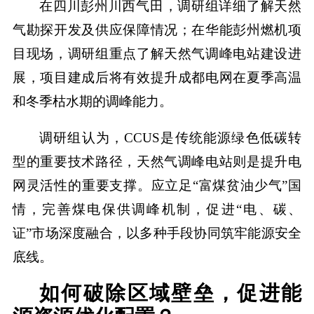
在四川彭州川西气田，调研组详细了解天然
气勘探开发及供应保障情况；在华能彭州燃机项
目现场，调研组重点了解天然气调峰电站建设进
展，项目建成后将有效提升成都电网在夏季高温
和冬季枯水期的调峰能力。
调研组认为，CCUS是传统能源绿色低碳转
型的重要技术路径，天然气调峰电站则是提升电
网灵活性的重要支撑。应立足“富煤贫油少气”国
情，完善煤电保供调峰机制，促进“电、碳、
证”市场深度融合，以多种手段协同筑牢能源安全
底线。
如何破除区域壁垒，促进能