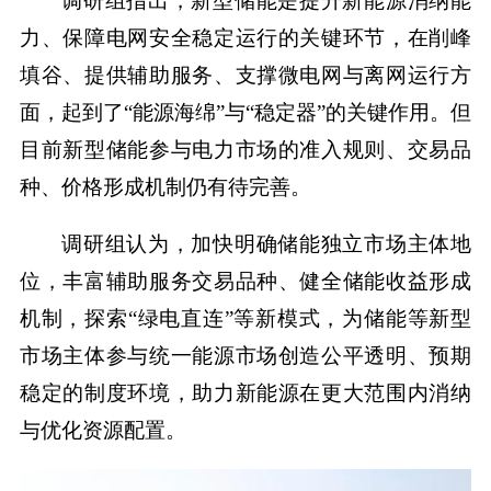
调研组指出，新型储能是提升新能源消纳能
力、保障电网安全稳定运行的关键环节，在削峰
填谷、提供辅助服务、支撑微电网与离网运行方
面，起到了“能源海绵”与“稳定器”的关键作用。但
目前新型储能参与电力市场的准入规则、交易品
种、价格形成机制仍有待完善。
调研组认为，加快明确储能独立市场主体地
位，丰富辅助服务交易品种、健全储能收益形成
机制，探索“绿电直连”等新模式，为储能等新型
市场主体参与统一能源市场创造公平透明、预期
稳定的制度环境，助力新能源在更大范围内消纳
与优化资源配置。