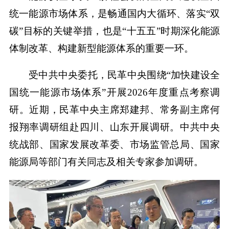
统一能源市场体系，是畅通国内大循环、落实“双
碳”目标的关键举措，也是“十五五”时期深化能源
体制改革、构建新型能源体系的重要一环。
受中共中央委托，民革中央围绕“加快建设全
国统一能源市场体系”开展2026年度重点考察调
研。近期，民革中央主席郑建邦、常务副主席何
报翔率调研组赴四川、山东开展调研。中共中央
统战部、国家发展改革委、市场监管总局、国家
能源局等部门有关同志及相关专家参加调研。