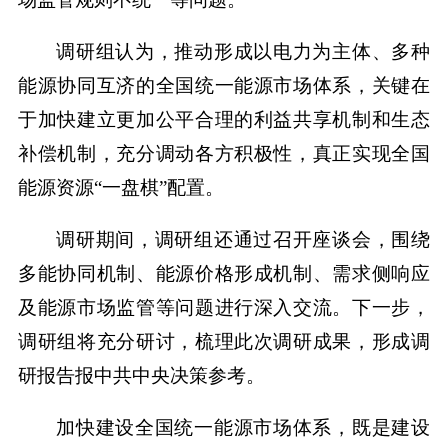
调研组认为，推动形成以电力为主体、多种
能源协同互济的全国统一能源市场体系，关键在
于加快建立更加公平合理的利益共享机制和生态
补偿机制，充分调动各方积极性，真正实现全国
能源资源“一盘棋”配置。
调研期间，调研组还通过召开座谈会，围绕
多能协同机制、能源价格形成机制、需求侧响应
及能源市场监管等问题进行深入交流。下一步，
调研组将充分研讨，梳理此次调研成果，形成调
研报告报中共中央决策参考。
加快建设全国统一能源市场体系，既是建设