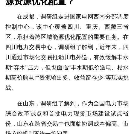
源资源优化配置？
在成都，调研组走进国家电网西南分部调度
控制中心，该中心覆盖四川、重庆、西藏三省
区，承担着跨区域能源优化配置的重要任务。在
四川电力交易中心，调研组了解到，近年来，四
川通过市场化交易推动川电外送，有效缓解丰水
期“弃水”压力，但也面临“丰水期低价送电、枯水
期高价购电”“资源输出多、收益留存少”等现实挑
战。
在山东，调研组了解到，作为全国电力市场
综合改革试点和首批电力现货市场建设试点省
份，山东在跨省交易中也面临协调成本偏高、市
场监管规则不统一等问题。