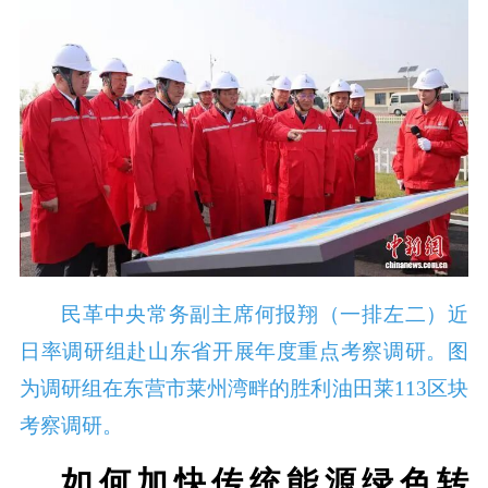
民革中央常务副主席何报翔（一排左二）近
日率调研组赴山东省开展年度重点考察调研。图
为调研组在东营市莱州湾畔的胜利油田莱113区块
考察调研。
如何加快传统能源绿色转