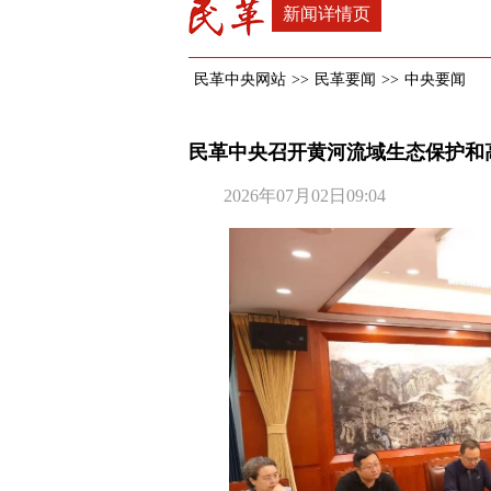
新闻详情页
民革中央网站
>>
民革要闻
>>
中央要闻
民革中央召开黄河流域生态保护和
2026年07月02日09:04