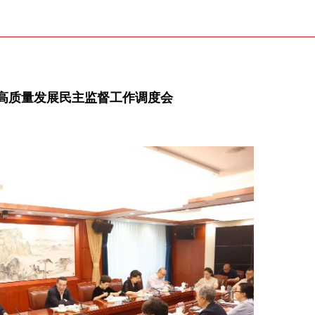
高质量发展民主监督工作调度会