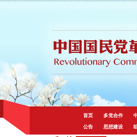
首页
多党合作
公告
思想建设