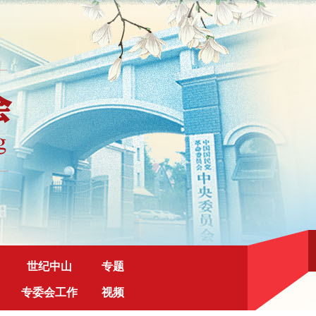
世纪中山
专题
专委会工作
视频