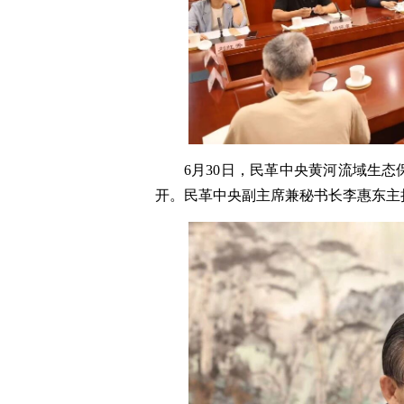
6月30日，民革中央黄河流域生
开。民革中央副主席兼秘书长李惠东主