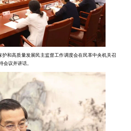
态保护和高质量发展民主监督工作调度会在民革中央机关召
持会议并讲话。