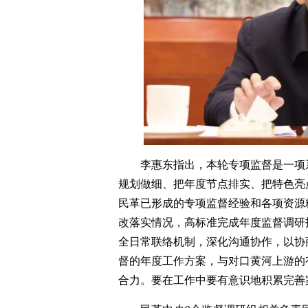
李惠东指出，本轮专项监督是一项
规划做细、把年度节点排实、把特色亮
民革已形成的专项监督经验和各项资源
改落实情况，高标准完成年度监督调研
全日常联络机制，深化沟通协作，以协
督的年度工作方案，与对口黄河上游的
合力。要在工作中要有意识地积累完善