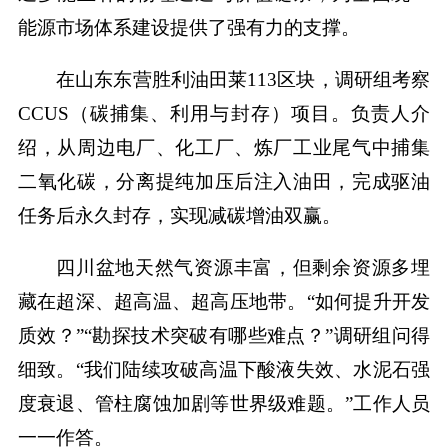
能源市场体系建设提供了强有力的支撑。
在山东东营胜利油田莱113区块，调研组考察
CCUS（碳捕集、利用与封存）项目。负责人介
绍，从周边电厂、化工厂、炼厂工业尾气中捕集
二氧化碳，分离提纯加压后注入油田，完成驱油
任务后永久封存，实现减碳增油双赢。
四川盆地天然气资源丰富，但剩余资源多埋
藏在超深、超高温、超高压地带。“如何提升开发
质效？”“勘探技术突破有哪些难点？”调研组问得
细致。“我们陆续攻破高温下酸液失效、水泥石强
度衰退、管柱腐蚀加剧等世界级难题。”工作人员
一一作答。