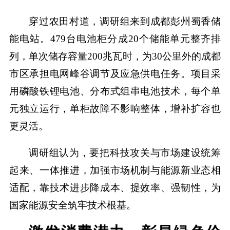
穿过农田村道，调研组来到成都彭州蜀香储
能电站。479台电池柜分成20个储能单元整齐排
列，单次储存容量200兆瓦时，为30公里外的成都
市区承担电网峰谷调节及应急供电任务。项目采
用磷酸铁锂电池、分布式组串电池技术，每个单
元独立运行，单柜故障不影响整体，增补扩容也
更灵活。
调研组认为，要把科技攻关与市场建设统筹
起来、一体推进，加强市场机制与能源新业态相
适配，靠技术进步降成本、提效率、强韧性，为
国家能源安全筑牢技术根基。