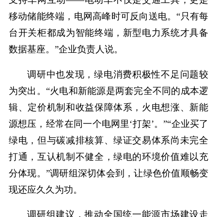
移动储能终端，电网高峰时可反向送电。“只有每
台开关柜都成为智能终端，新型电力系统才具备
数据基座。”企业负责人说。
调研中也发现，绿电消费积极性不足问题较
为突出。“火电和新能源是两套完全不同的成本逻
辑、定价机制和收益保障体系，火电想涨、新能
源想压，经常在同一个电网里‘打架’。”“企业买了
绿电，但与碳减排核算、绿证交易体系尚未完全
打通，互认机制不健全，绿电的环境价值难以充
分体现。”调研组深切体会到，让绿色价值顺畅变
现还应久久为功。
调研组建议，推动全国统一能源市场建设走