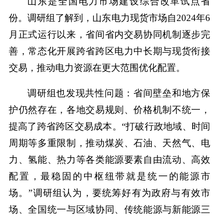
山东是全国电力市场建设综合改革试点省
份。调研组了解到，山东电力现货市场自2024年6
月正式运行以来，省间省内交易协同机制逐步完
善，常态化开展跨省跨区电力中长期与现货衔接
交易，推动电力资源在更大范围优化配置。
调研组也发现共性问题：省间壁垒和地方保
护仍然存在，各地交易规则、价格机制不统一，
提高了跨省跨区交易成本。“打破行政地域、时间
周期等多重限制，推动煤炭、石油、天然气、电
力、氢能、热力等各类能源要素自由流动、高效
配置，最稳固的中枢纽带就是统一的能源市
场。”调研组认为，要统筹好有为政府与有效市
场、全国统一与区域协同、传统能源与新能源三