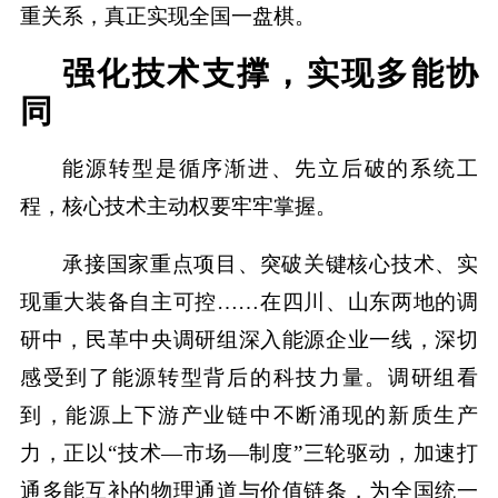
重关系，真正实现全国一盘棋。
强化技术支撑，实现多能协
同
能源转型是循序渐进、先立后破的系统工
程，核心技术主动权要牢牢掌握。
承接国家重点项目、突破关键核心技术、实
现重大装备自主可控……在四川、山东两地的调
研中，民革中央调研组深入能源企业一线，深切
感受到了能源转型背后的科技力量。调研组看
到，能源上下游产业链中不断涌现的新质生产
力，正以“技术—市场—制度”三轮驱动，加速打
通多能互补的物理通道与价值链条，为全国统一