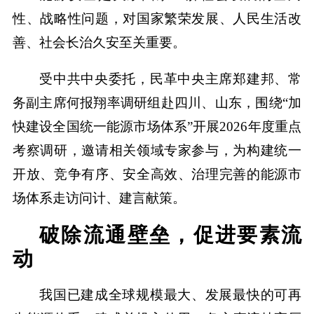
性、战略性问题，对国家繁荣发展、人民生活改
善、社会长治久安至关重要。
受中共中央委托，民革中央主席郑建邦、常
务副主席何报翔率调研组赴四川、山东，围绕“加
快建设全国统一能源市场体系”开展2026年度重点
考察调研，邀请相关领域专家参与，为构建统一
开放、竞争有序、安全高效、治理完善的能源市
场体系走访问计、建言献策。
破除流通壁垒，促进要素流
动
我国已建成全球规模最大、发展最快的可再