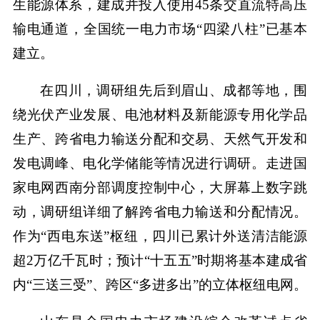
生能源体系，建成并投入使用45条交直流特高压
输电通道，全国统一电力市场“四梁八柱”已基本
建立。
在四川，调研组先后到眉山、成都等地，围
绕光伏产业发展、电池材料及新能源专用化学品
生产、跨省电力输送分配和交易、天然气开发和
发电调峰、电化学储能等情况进行调研。走进国
家电网西南分部调度控制中心，大屏幕上数字跳
动，调研组详细了解跨省电力输送和分配情况。
作为“西电东送”枢纽，四川已累计外送清洁能源
超2万亿千瓦时；预计“十五五”时期将基本建成省
内“三送三受”、跨区“多进多出”的立体枢纽电网。