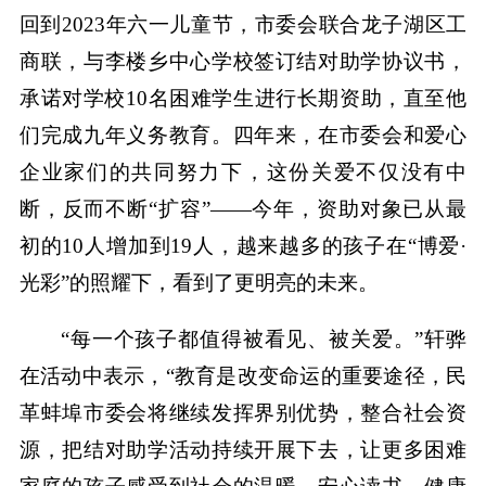
回到2023年六一儿童节，市委会联合龙子湖区工
商联，与李楼乡中心学校签订结对助学协议书，
承诺对学校10名困难学生进行长期资助，直至他
们完成九年义务教育。四年来，在市委会和爱心
企业家们的共同努力下，这份关爱不仅没有中
断，反而不断“扩容”——今年，资助对象已从最
初的10人增加到19人，越来越多的孩子在“博爱·
光彩”的照耀下，看到了更明亮的未来。
“每一个孩子都值得被看见、被关爱。”轩骅
在活动中表示，“教育是改变命运的重要途径，民
革蚌埠市委会将继续发挥界别优势，整合社会资
源，把结对助学活动持续开展下去，让更多困难