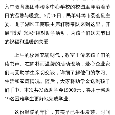
六中教育集团李楼乡中心学校的校园里洋溢着节
日的温馨与暖意。5月26日，民革蚌埠市委会副主
委、龙子湖区工商联主席轩骅带队来到这里，开
展“博爱·光彩”结对助学活动，为孩子们送去节日
的祝福和温暖的关爱。
上午的校园充满朝气，教室里传来孩子们的
读书声。在简朴而温馨的活动现场，爱心企业家
们与受助学生亲切交谈，详细了解他们的学习、
生活和家庭情况。随后，大家将助学金送到孩子
们手中。本次共发放助学金19000元，将用于帮助
19名困难学生更好地完成学业。
这份温暖的守护，其实早已生根发芽。时间