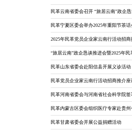
民革云南省委会召开 “旅居云南”政企恳
民革宁夏区委会举办2025年重阳节茶话
2025年民革党员企业家云南行活动招
“旅居云南”政企恳谈推进会暨2025
民革山东省委会赴阳信县开展义诊活动
民革党员企业家云南行活动招商推介座
民革河南省委会与河南省社会科学院签
民革内蒙古区委会组织医疗专家赴贵州
民革甘肃省委会开展公益捐赠活动