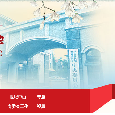
世纪中山
专题
专委会工作
视频