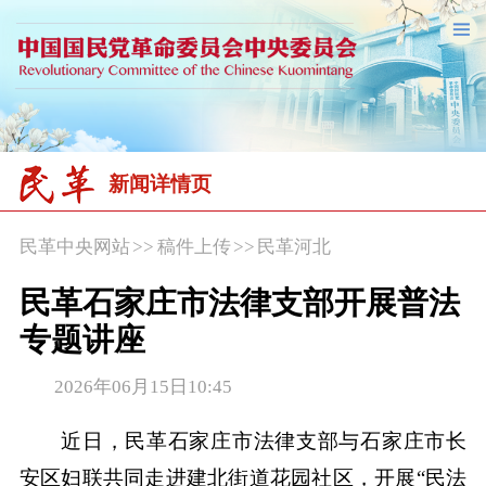
新闻详情页
民革中央网站
>>
稿件上传
>>
民革河北
民革石家庄市法律支部开展普法
专题讲座
2026年06月15日10:45
近日，民革石家庄市法律支部与石家庄市长
安区妇联共同走进建北街道花园社区，开展“民法