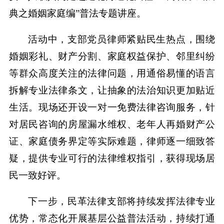
典之婚姻家庭编”普法专题讲座。
活动中，支部党员律师紧贴民生热点，围绕
婚姻彩礼、财产分割、家庭权益保护、邻里纠纷
等群众高度关注的法律问题，用通俗易懂的语言
拆解专业法律条文，让抽象的法治知识更加贴近
生活。现场还开设一对一免费法律咨询服务，针
对居民咨询的房屋漏水维权、老年人再婚财产公
证、家庭债务界定等实际难题，律师逐一细致答
疑，提供专业可行的法律维权指引，获得现场居
民一致好评。
下一步，民革法律支部将持续发挥法律专业
优势，常态化开展基层公益普法活动，持续打通