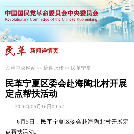
新闻详情页
民革中央网站
>>
稿件上传
>>
民革宁夏
民革宁夏区委会赴海陶北村开展
定点帮扶活动
2026年06月16日09:57
6月5日，民革宁夏区委会赴海陶北村开展定
点帮扶活动。