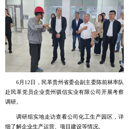
6月12日，民革贵州省委会副主委陈前林率队
赴民革党员企业贵州骐信实业有限公司开展考察
调研。
调研组实地走访查看公司化工生产园区，详
细了解企业生产运营、项目建设等情况。