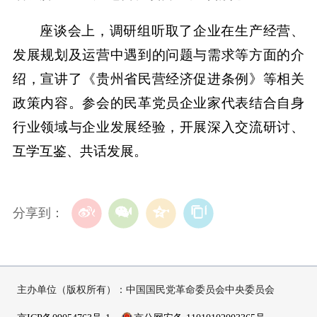
座谈会上，调研组听取了企业在生产经营、
发展规划及运营中遇到的问题与需求等方面的介
绍，宣讲了《贵州省民营经济促进条例》等相关
政策内容。参会的民革党员企业家代表结合自身
行业领域与企业发展经验，开展深入交流研讨、
互学互鉴、共话发展。
分享到：
主办单位（版权所有）：中国国民党革命委员会中央委员会