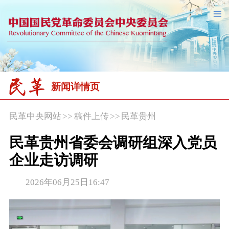
新闻详情页
民革中央网站
>>
稿件上传
>>
民革贵州
民革贵州省委会调研组深入党员
企业走访调研
2026年06月25日16:47