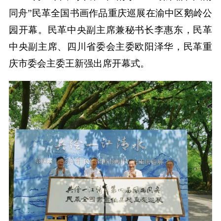
同舟”民革全国书画作品重庆巡展在渝中区鹅岭公
园开幕。民革中央副主席兼秘书长李惠东，民革
中央副主席、四川省委会主委欧阳泽华，民革重
庆市委会主委王新强出席开幕式。