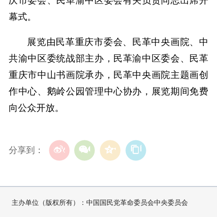
庆市委会、民革渝中区委会有关负责同志出席开
幕式。
展览由民革重庆市委会、民革中央画院、中
共渝中区委统战部主办，民革渝中区委会、民革
重庆市中山书画院承办，民革中央画院主题画创
作中心、鹅岭公园管理中心协办，展览期间免费
向公众开放。
分享到：
主办单位（版权所有）：中国国民党革命委员会中央委员会