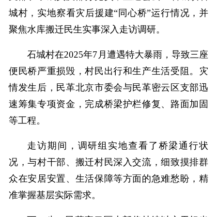
城村，实地察看灾后援建“同心桥”运行情况，并
聚焦水库搬迁民生实事深入走访调研。
石城村在2025年7月遭遇特大暴雨，导致三座
便民桥严重损毁，村民出行和生产生活受阻。灾
情发生后，民革北京市委会与民革密云区支部迅
速筹集专项资金，完成桥梁护栏修复、路面加固
等工程。
走访期间，调研组实地查看了桥梁通行状
况，与村干部、搬迁村民深入交流，细致摸排群
众在安居安置、生活保障等方面的急难愁盼，精
准掌握基层实际需求。