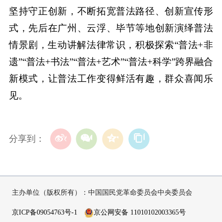
坚持守正创新，不断拓宽普法路径、创新宣传形
式，先后在广州、云浮、毕节等地创新演绎普法
情景剧，生动讲解法律常识，积极探索“普法+非
遗”“普法+书法”“普法+艺术”“普法+科学”跨界融合
新模式，让普法工作变得鲜活有趣，群众喜闻乐
见。
分享到：
主办单位（版权所有）：中国国民党革命委员会中央委员会
京ICP备09054763号-1
京公网安备 11010102003365号