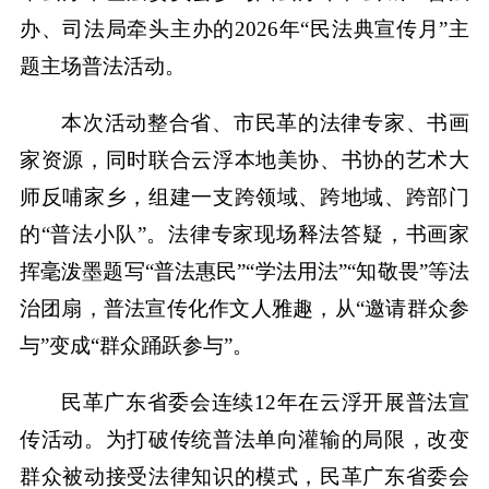
办、司法局牵头主办的2026年“民法典宣传月”主
题主场普法活动。
本次活动整合省、市民革的法律专家、书画
家资源，同时联合云浮本地美协、书协的艺术大
师反哺家乡，组建一支跨领域、跨地域、跨部门
的“普法小队”。法律专家现场释法答疑，书画家
挥毫泼墨题写“普法惠民”“学法用法”“知敬畏”等法
治团扇，普法宣传化作文人雅趣，从“邀请群众参
与”变成“群众踊跃参与”。
民革广东省委会连续12年在云浮开展普法宣
传活动。为打破传统普法单向灌输的局限，改变
群众被动接受法律知识的模式，民革广东省委会