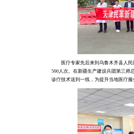
医疗专家先后来到乌鲁木齐县人民
500人次。在新疆生产建设兵团第三
诊疗技术送到一线，为提升当地医疗服