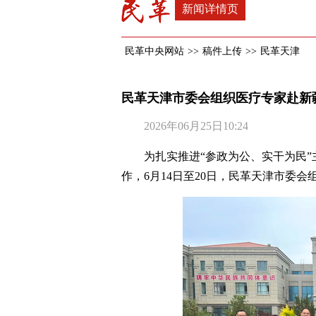
新闻详情页
民革中央网站
>>
稿件上传
>>
民革天津
民革天津市委会组织医疗专家赴新
2026年06月25日10:24
为扎实推进“参政为公、实干为民
作，6月14日至20日，民革天津市委