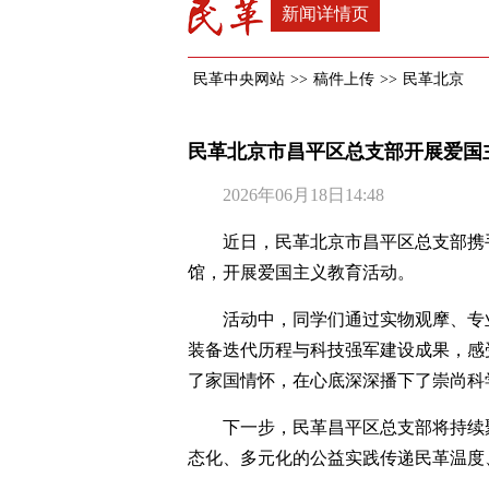
新闻详情页
民革中央网站
>>
稿件上传
>>
民革北京
民革北京市昌平区总支部开展爱国
2026年06月18日14:48
近日，民革北京市昌平区总支部携
馆，开展爱国主义教育活动。
活动中，同学们通过实物观摩、专
装备迭代历程与科技强军建设成果，感
了家国情怀，在心底深深播下了崇尚科
下一步，民革昌平区总支部将持续
态化、多元化的公益实践传递民革温度