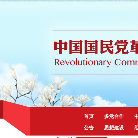
首页
多党合作
公告
思想建设