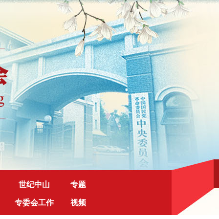
世纪中山
专题
专委会工作
视频