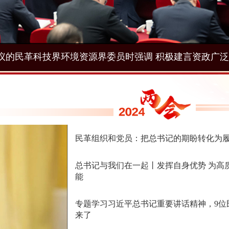
民革组织和党员：把总书记的期盼转化为
总书记与我们在一起丨发挥自身优势 为高
能
专题学习习近平总书记重要讲话精神，9位
来了