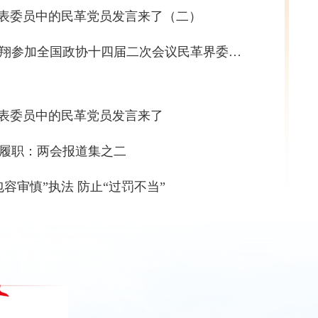
代表委员中的民革党员发言来了（二）
【央视新闻】何报翔参加全国政协十四届二次会议民革界委员小组讨论
代表委员中的民革党员发言来了
履职：两会报道集之二
容审慎”执法 防止“过罚不当”