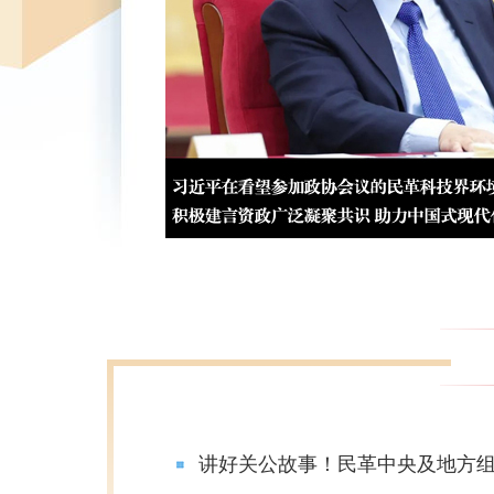
讲好关公故事！民革中央及地方