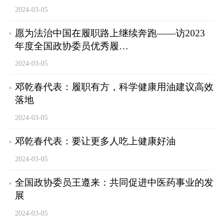
2024-03-05
愿为法治中国在履职路上继续奔跑——访2023
年度全国政协委员优秀履…
2024-03-05
邓乾春代表：履职有方，科学健康用油建议高效
落地
2024-03-05
邓乾春代表：要让更多人吃上健康好油
2024-03-05
全国政协委员王遵来：共同促进中医药事业的发
展
2024-03-05