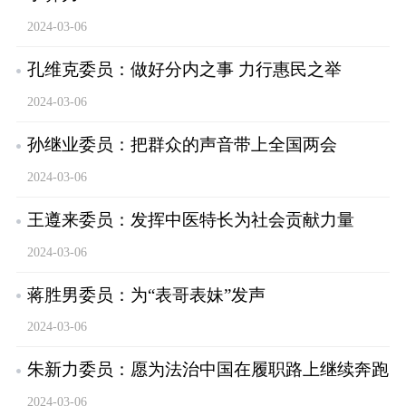
2024-03-06
孔维克委员：做好分内之事 力行惠民之举
2024-03-06
孙继业委员：把群众的声音带上全国两会
2024-03-06
王遵来委员：发挥中医特长为社会贡献力量
2024-03-06
蒋胜男委员：为“表哥表妹”发声
2024-03-06
朱新力委员：愿为法治中国在履职路上继续奔跑
2024-03-06