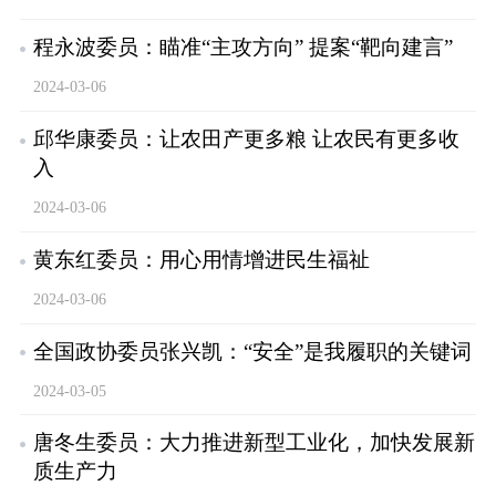
程永波委员：瞄准“主攻方向” 提案“靶向建言”
2024-03-06
邱华康委员：让农田产更多粮 让农民有更多收
入
2024-03-06
黄东红委员：用心用情增进民生福祉
2024-03-06
全国政协委员张兴凯：“安全”是我履职的关键词
2024-03-05
唐冬生委员：大力推进新型工业化，加快发展新
质生产力