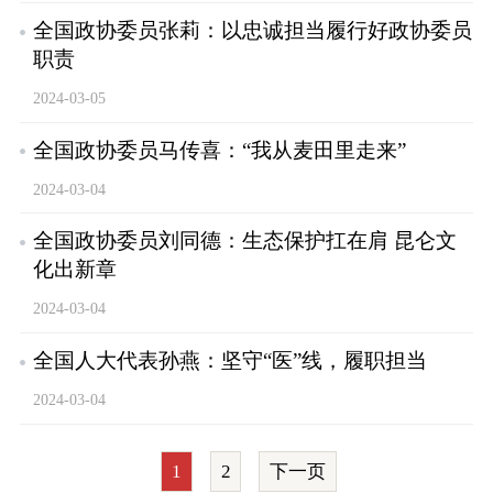
全国政协委员张莉：以忠诚担当履行好政协委员
职责
2024-03-05
全国政协委员马传喜：“我从麦田里走来”
2024-03-04
全国政协委员刘同德：生态保护扛在肩 昆仑文
化出新章
2024-03-04
全国人大代表孙燕：坚守“医”线，履职担当
2024-03-04
1
2
下一页