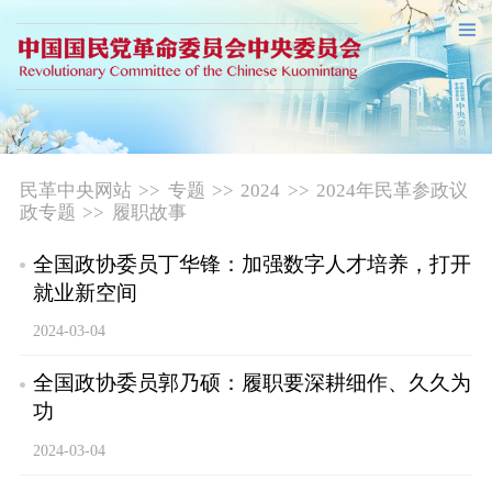
民革中央网站
>>
专题
>>
2024
>>
2024年民革参政议
政专题
>>
履职故事
全国政协委员丁华锋：加强数字人才培养，打开
就业新空间
2024-03-04
全国政协委员郭乃硕：履职要深耕细作、久久为
功
2024-03-04