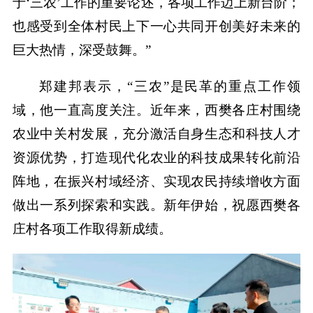
于‘三农’工作的重要论述，各项工作迈上新台阶；
也感受到全体村民上下一心共同开创美好未来的
巨大热情，深受鼓舞。”
郑建邦表示，“三农”是民革的重点工作领
域，他一直高度关注。近年来，西樊各庄村围绕
农业中关村发展，充分激活自身生态和科技人才
资源优势，打造现代化农业的科技成果转化前沿
阵地，在振兴村域经济、实现农民持续增收方面
做出一系列探索和实践。新年伊始，祝愿西樊各
庄村各项工作取得新成绩。