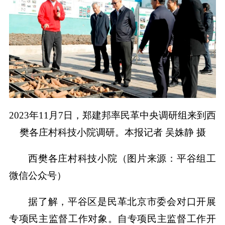
2023年11月7日，郑建邦率民革中央调研组来到西
樊各庄村科技小院调研。本报记者 吴姝静 摄
西樊各庄村科技小院（图片来源：平谷组工
微信公众号）
据了解，平谷区是民革北京市委会对口开展
专项民主监督工作对象。自专项民主监督工作开