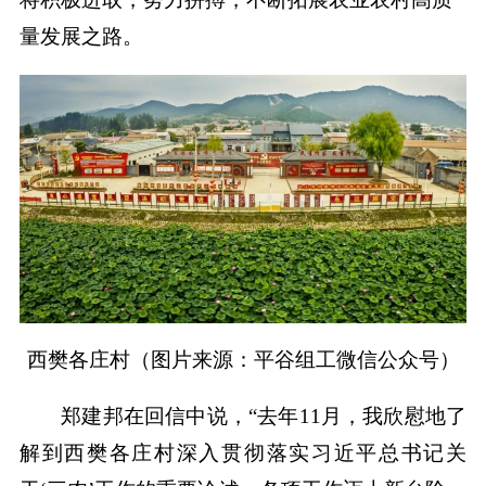
量发展之路。
西樊各庄村（图片来源：平谷组工微信公众号）
郑建邦在回信中说，“去年11月，我欣慰地了
解到西樊各庄村深入贯彻落实习近平总书记关