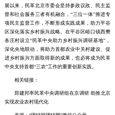
展以来，民革北京市委会坚持参政议政、民主监
督和社会服务三者有机融合，“三位一体”推进专
项民主监督工作，不断形成实践成果，助力平谷
区深化落实乡村振兴战略。在平谷区峪口镇西樊
各庄村设立“民革中央助力乡村振兴调研基地”，
深化央地联动，将助力首都农业中关村建设、促
进乡村振兴方面取得新的成果，也必将成为民革
中央支持首都“三农”工作的重要创新实践。
相关链接：
郑建邦率民革中央调研组在京调研 助推北京
实现农业农村现代化