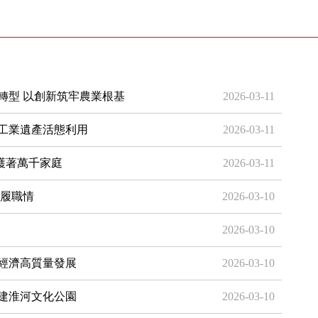
轉型 以創新筑牢農業根基
2026-03-11
工業遺產活態利用
2026-03-11
守護著萬千家庭
2026-03-11
作履職情
2026-03-10
2026-03-10
經濟高質量發展
2026-03-10
建淮河文化公園
2026-03-10