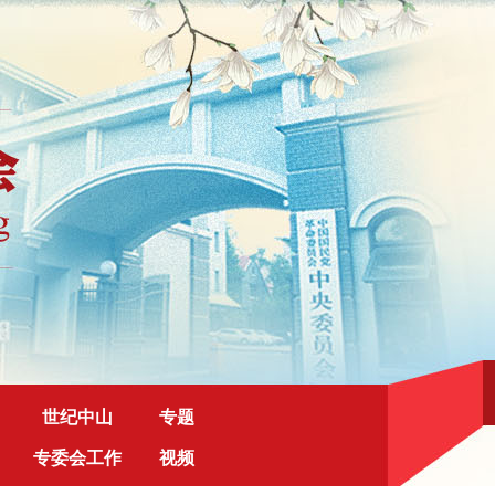
世纪中山
专题
专委会工作
视频