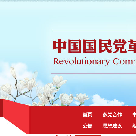
首页
多党合作
公告
思想建设