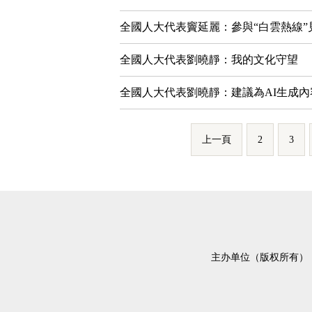
全國人大代表竇延麗：參與“白雲熱線”
全國人大代表劉曉靜：我的文化守望
全國人大代表劉曉靜：建議為AI生成
上一頁
2
3
主办单位（版权所有