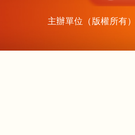
主辦單位（版權所有）：