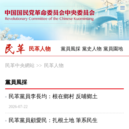
民革人物
黨員風採
黨史人物
黨員園地
民革中央網站
>>
民革人物
黨員風採
民革黨員李長均：根在鄉村 反哺鄉土
2026-07-22
民革黨員顧愛民：扎根土地 筆系民生