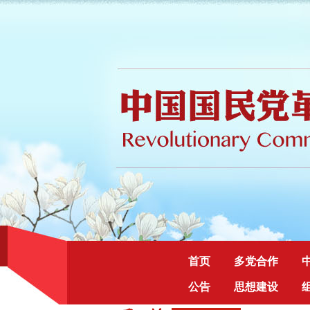
首页
多党合作
公告
思想建设