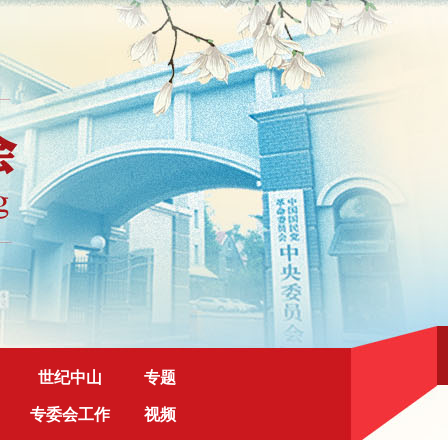
世纪中山
专题
专委会工作
视频