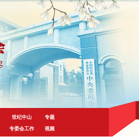
世纪中山
专题
专委会工作
视频