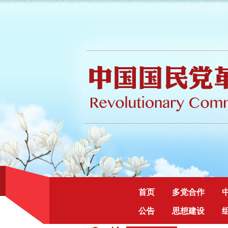
首页
多党合作
公告
思想建设