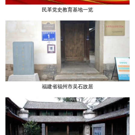
民革党史教育基地一览
福建省福州市吴石故居