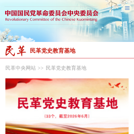
民革党史教育基地
民革中央网站
>>
民革党史教育基地