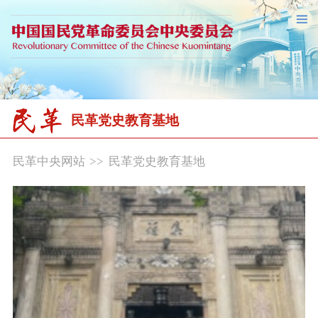
民革党史教育基地
民革中央网站
>>
民革党史教育基地