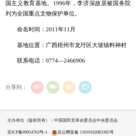
国主义教育基地。1996年，李济深故居被国务院
列为全国重点文物保护单位。
命名时间：2011年11月
基地位置：广西梧州市龙圩区大坡镇料神村
联系电话：0774—2466906
分享到：
主办单位（版权所有）：中国国民党革命委员会中央委员会
京ICP备09054763号-1
京公网安备 11010102003365号