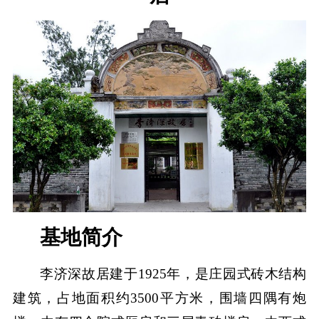
基地简介
李济深故居建于1925年，是庄园式砖木结构
建筑，占地面积约3500平方米，围墙四隅有炮