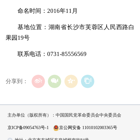
命名时间：2016年11月
基地位置：湖南省长沙市芙蓉区人民西路白
果园19号
联系电话：0731-85556569
分享到：
主办单位（版权所有）：中国国民党革命委员会中央委员会
京ICP备09054763号-1
京公网安备 11010102003365号
地址：北京市东城区东皇城根南街84号