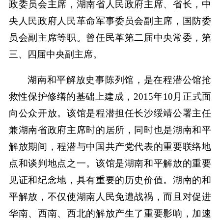
政委员会主席，湖南省人民政府主席、省长，中
央人民政府人民革命军事委员会副主席，国防委
员会副主席等职。曾任民革第二届中央常委，第
三、四届中央副主席。
湖南和平解放史事陈列馆，是在程潜公馆抢
救性保护修缮的基础上建成，2015年10月正式面
向公众开放。该馆是程潜担任长沙绥靖公署主任
兼湖南省政府主席时的居所，同时也是湖南和平
解放期间，程潜与中国共产党代表的重要联络地
点和谈判地点之一。该馆是湖南和平解放的重要
见证和纪念地，具有重要的历史价值。湖南的和
平解放，不仅使湖南人民免遭战祸，而且对促进
华南、西南、西北的解放产生了重要影响，加速