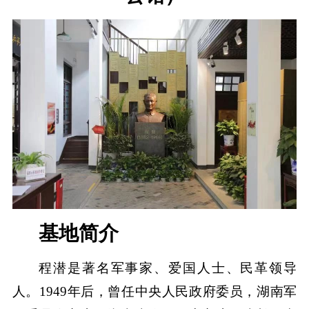
基地简介
程潜是著名军事家、爱国人士、民革领导
人。1949年后，曾任中央人民政府委员，湖南军