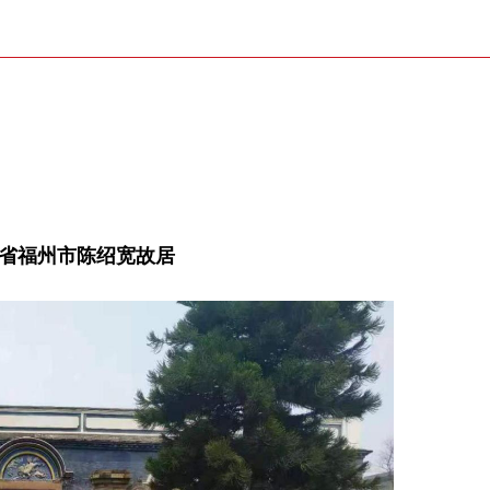
省福州市陈绍宽故居