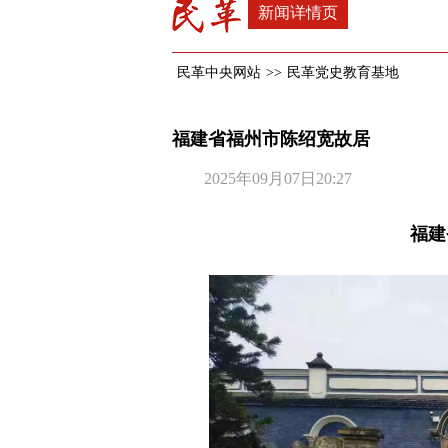
新闻详情页
民革中央网站
>>
民革党史教育基地
福建省福州市陈绍宽故居
2025年09月07日20:27
福建