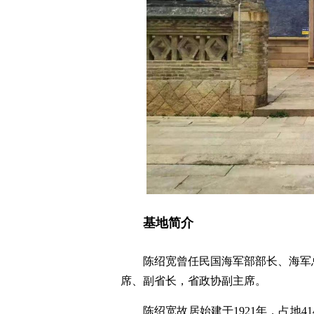
基地简介
陈绍宽曾任民国海军部部长、海军
席、副省长，省政协副主席。
陈绍宽故居始建于1921年，占地4