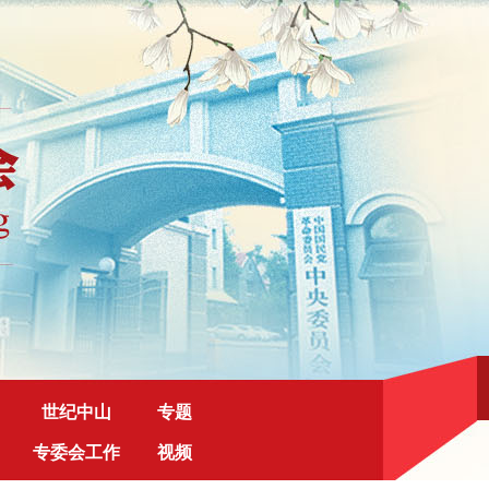
世纪中山
专题
专委会工作
视频