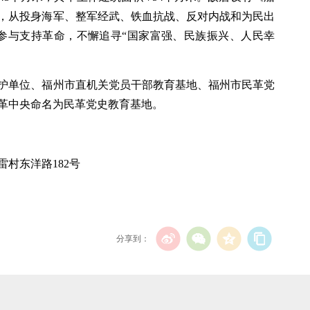
，从投身海军、整军经武、铁血抗战、反对内战和为民出
参与支持革命，不懈追寻“国家富强、民族振兴、人民幸
护单位、福州市直机关党员干部教育基地、福州市民革党
被民革中央命名为民革党史教育基地。
村东洋路182号
分享到：