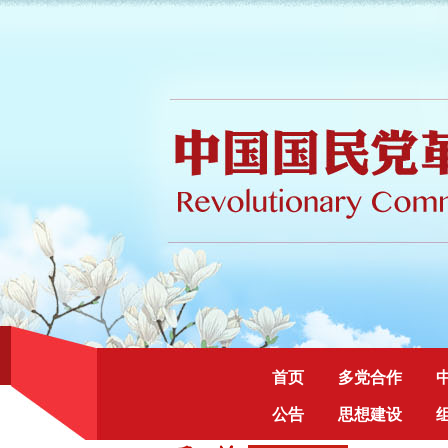
首页
多党合作
公告
思想建设