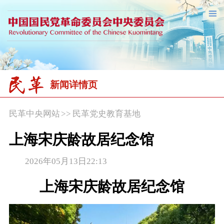
新闻详情页
民革中央网站
>>
民革党史教育基地
上海宋庆龄故居纪念馆
2026年05月13日22:13
上海宋庆龄故居纪念馆