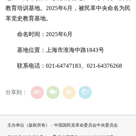
教育培训基地。2025年6月，被民革中央命名为民
革党史教育基地。
命名时间：2025年6月
基地位置：上海市淮海中路1843号
联系电话：021-64747183、021-64376268
分享到：
主办单位（版权所有）：中国国民党革命委员会中央委员会