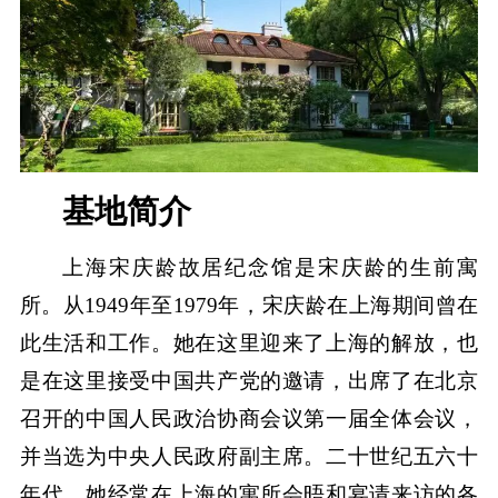
基地简介
上海宋庆龄故居纪念馆是宋庆龄的生前寓
所。从1949年至1979年，宋庆龄在上海期间曾在
此生活和工作。她在这里迎来了上海的解放，也
是在这里接受中国共产党的邀请，出席了在北京
召开的中国人民政治协商会议第一届全体会议，
并当选为中央人民政府副主席。二十世纪五六十
年代，她经常在上海的寓所会晤和宴请来访的各