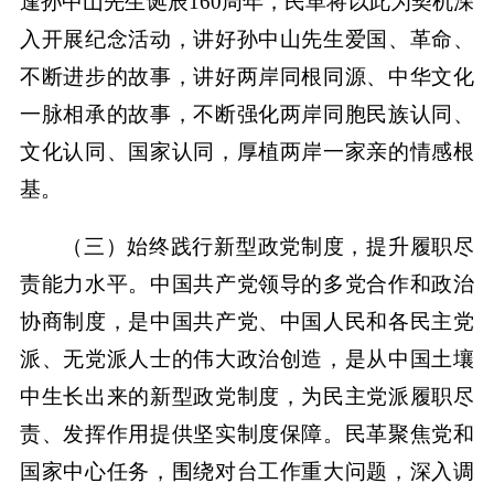
逢孙中山先生诞辰160周年，民革将以此为契机深
入开展纪念活动，讲好孙中山先生爱国、革命、
不断进步的故事，讲好两岸同根同源、中华文化
一脉相承的故事，不断强化两岸同胞民族认同、
文化认同、国家认同，厚植两岸一家亲的情感根
基。
（三）始终践行新型政党制度，提升履职尽
责能力水平。中国共产党领导的多党合作和政治
协商制度，是中国共产党、中国人民和各民主党
派、无党派人士的伟大政治创造，是从中国土壤
中生长出来的新型政党制度，为民主党派履职尽
责、发挥作用提供坚实制度保障。民革聚焦党和
国家中心任务，围绕对台工作重大问题，深入调