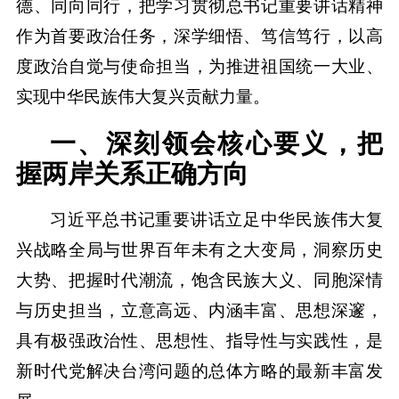
德、同向同行，把学习贯彻总书记重要讲话精神
作为首要政治任务，深学细悟、笃信笃行，以高
度政治自觉与使命担当，为推进祖国统一大业、
实现中华民族伟大复兴贡献力量。
一、深刻领会核心要义，把
握两岸关系正确方向
习近平总书记重要讲话立足中华民族伟大复
兴战略全局与世界百年未有之大变局，洞察历史
大势、把握时代潮流，饱含民族大义、同胞深情
与历史担当，立意高远、内涵丰富、思想深邃，
具有极强政治性、思想性、指导性与实践性，是
新时代党解决台湾问题的总体方略的最新丰富发