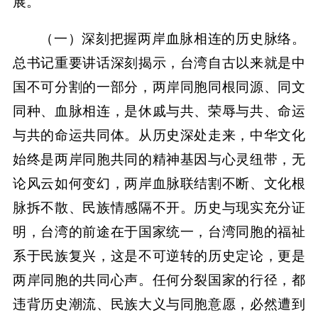
展。
（一）深刻把握两岸血脉相连的历史脉络。
总书记重要讲话深刻揭示，台湾自古以来就是中
国不可分割的一部分，两岸同胞同根同源、同文
同种、血脉相连，是休戚与共、荣辱与共、命运
与共的命运共同体。从历史深处走来，中华文化
始终是两岸同胞共同的精神基因与心灵纽带，无
论风云如何变幻，两岸血脉联结割不断、文化根
脉拆不散、民族情感隔不开。历史与现实充分证
明，台湾的前途在于国家统一，台湾同胞的福祉
系于民族复兴，这是不可逆转的历史定论，更是
两岸同胞的共同心声。任何分裂国家的行径，都
违背历史潮流、民族大义与同胞意愿，必然遭到