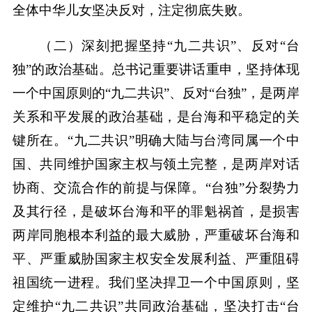
全体中华儿女坚决反对，注定彻底失败。
（二）深刻把握坚持“九二共识”、反对“台
独”的政治基础。总书记重要讲话重申，坚持体现
一个中国原则的“九二共识”、反对“台独”，是两岸
关系和平发展的政治基础，是台海和平稳定的关
键所在。“九二共识”明确大陆与台湾同属一个中
国、共同维护国家主权与领土完整，是两岸对话
协商、交流合作的前提与保障。“台独”分裂势力
及其行径，是破坏台海和平的罪魁祸首，是损害
两岸同胞根本利益的最大威胁，严重破坏台海和
平、严重威胁国家主权安全发展利益、严重阻碍
祖国统一进程。我们坚决捍卫一个中国原则，坚
定维护“九二共识”共同政治基础，坚决打击“台