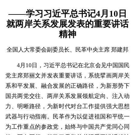
——学习习近平总书记4月10日
就两岸关系发展发表的重要讲话
精神
全国人大常委会副委员长、民革中央主席 郑建邦
4月10日，习近平总书记在北京会见中国国民
党主席郑丽文并发表重要讲话，系统擘画两岸关
系和平发展、融合发展的正确路径，为新形势下
国共两党交往、两岸关系发展领航定向、注入动
力、明晰路径，为新时代对台工作提供强大思想
武器与行动指南。民革作为以促进祖国和平统一
为工作重点的参政党，始终与中国共产党同心同