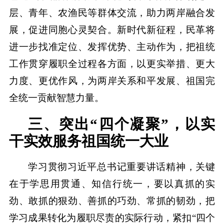
层、青年、农渔民等群体交流，助力两岸融合发
展，促进同胞心灵契合。新时代新征程，民革将
进一步找准定位、发挥优势、主动作为，把祖统
工作贯穿履职全过程各方面，以更实举措、更大
力度、更优作风，为两岸关系和平发展、祖国完
全统一贡献智慧力量。
三、突出“四个凝聚”，以实
干实效服务祖国统一大业
学习贯彻习近平总书记重要讲话精神，关键
在于学思用贯通、知信行统一，要以真抓的实
劲、敢抓的狠劲、善抓的巧劲、常抓的韧劲，把
学习成果转化为履职尽责的实际行动，紧扣“四个