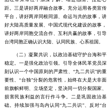
距。三是讲好两岸融合故事。充分运用各类宣传
平台，讲好两岸同根同源、命运与共的故事，讲
好大陆高质量发展、中国式现代化建设的故事，
讲好两岸同胞交流合作、互利共赢的故事，引导
台湾同胞正确认识大陆、认同民族、心系祖国。
（二）凝聚共识，以政治基础守护台海和平
稳定。一是强化政治引领。引导全体民革党员深
刻认识一个中国原则的严肃性、“九二共识”的重
要性、“台独”分裂的危害性，始终在大是大非面
前旗帜鲜明、立场坚定，坚决同一切分裂国家、
损害民族利益的言行作斗争。二是巩固政治基
础。持续加强与岛内认同“九二共识”、反对“台