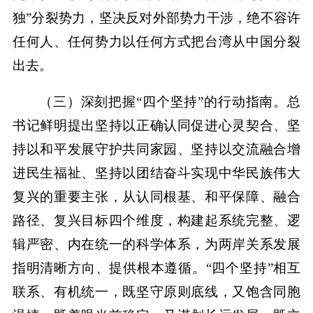
独”分裂势力，坚决反对外部势力干涉，绝不容许
任何人、任何势力以任何方式把台湾从中国分裂
出去。
（三）深刻把握“四个坚持”的行动指南。总
书记鲜明提出坚持以正确认同促进心灵契合、坚
持以和平发展守护共同家园、坚持以交流融合增
进民生福祉、坚持以团结奋斗实现中华民族伟大
复兴的重要主张，从认同根基、和平保障、融合
路径、复兴目标四个维度，构建起系统完整、逻
辑严密、内在统一的科学体系，为两岸关系发展
指明清晰方向、提供根本遵循。“四个坚持”相互
联系、有机统一，既坚守原则底线，又饱含同胞