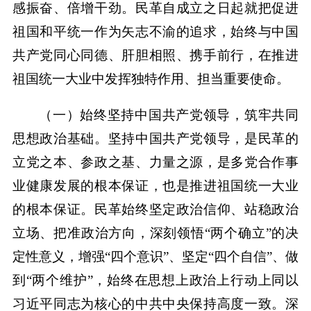
感振奋、倍增干劲。民革自成立之日起就把促进
祖国和平统一作为矢志不渝的追求，始终与中国
共产党同心同德、肝胆相照、携手前行，在推进
祖国统一大业中发挥独特作用、担当重要使命。
（一）始终坚持中国共产党领导，筑牢共同
思想政治基础。坚持中国共产党领导，是民革的
立党之本、参政之基、力量之源，是多党合作事
业健康发展的根本保证，也是推进祖国统一大业
的根本保证。民革始终坚定政治信仰、站稳政治
立场、把准政治方向，深刻领悟“两个确立”的决
定性意义，增强“四个意识”、坚定“四个自信”、做
到“两个维护”，始终在思想上政治上行动上同以
习近平同志为核心的中共中央保持高度一致。深