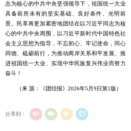
志为核心的中共中央坚强领导下，祖国统一大业
具备前所未有的坚实基础、良好条件、光明前
景。民革将更加紧密地团结在以习近平同志为核
心的中共中央周围，以习近平新时代中国特色社
会主义思想为指导，不忘初心、牢记使命，同心
同德、砥砺前行，为推动两岸关系和平发展、推
进祖国统一大业、实现中华民族复兴伟业而努力
奋斗！
（来 源：《团结报》2026年5月9日第1版）
分享到：