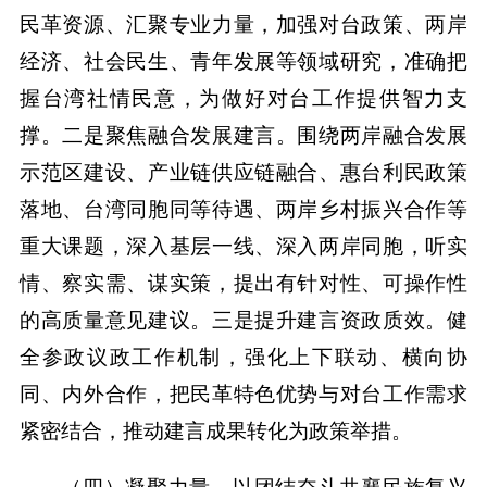
民革资源、汇聚专业力量，加强对台政策、两岸
经济、社会民生、青年发展等领域研究，准确把
握台湾社情民意，为做好对台工作提供智力支
撑。二是聚焦融合发展建言。围绕两岸融合发展
示范区建设、产业链供应链融合、惠台利民政策
落地、台湾同胞同等待遇、两岸乡村振兴合作等
重大课题，深入基层一线、深入两岸同胞，听实
情、察实需、谋实策，提出有针对性、可操作性
的高质量意见建议。三是提升建言资政质效。健
全参政议政工作机制，强化上下联动、横向协
同、内外合作，把民革特色优势与对台工作需求
紧密结合，推动建言成果转化为政策举措。