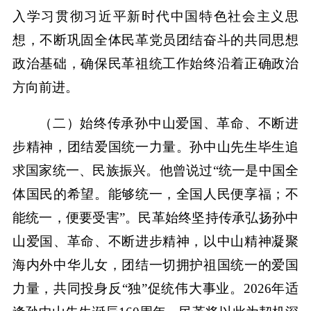
入学习贯彻习近平新时代中国特色社会主义思
想，不断巩固全体民革党员团结奋斗的共同思想
政治基础，确保民革祖统工作始终沿着正确政治
方向前进。
（二）始终传承孙中山爱国、革命、不断进
步精神，团结爱国统一力量。孙中山先生毕生追
求国家统一、民族振兴。他曾说过“统一是中国全
体国民的希望。能够统一，全国人民便享福；不
能统一，便要受害”。民革始终坚持传承弘扬孙中
山爱国、革命、不断进步精神，以中山精神凝聚
海内外中华儿女，团结一切拥护祖国统一的爱国
力量，共同投身反“独”促统伟大事业。2026年适