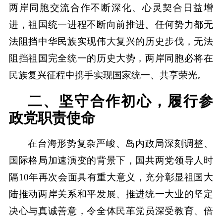
两岸同胞交流合作不断深化、心灵契合日益增
进，祖国统一进程不断向前推进。任何势力都无
法阻挡中华民族实现伟大复兴的历史步伐，无法
阻挡祖国完全统一的历史大势，两岸同胞必将在
民族复兴征程中携手实现国家统一、共享荣光。
二、坚守合作初心，履行参
政党职责使命
在台海形势复杂严峻、岛内政局深刻调整、
国际格局加速演变的背景下，国共两党领导人时
隔10年再次会面具有重大意义，充分彰显祖国大
陆推动两岸关系和平发展、推进统一大业的坚定
决心与真诚善意，令全体民革党员深受教育、倍