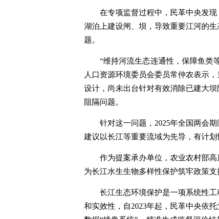
在专项监督过程中，民革中央发现
湖泊上建设闸、坝，导致重要江河的生
题。
“维持河流生态连通性，保障鱼类
人口资源环境委员会委员常仲农表示，
设计，尚未出台针对有效消除已建大坝
阻隔问题。
针对这一问题，2025年全国两
建议以长江等重要流域为先导，有计划
作为提案承办单位，农业农村部高
为长江水生生物多样性保护筑牢政策支
长江生态环境保护是一项系统性工
和实效性，自2023年起，民革中央依