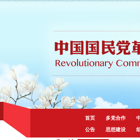
首页
多党合作
公告
思想建设