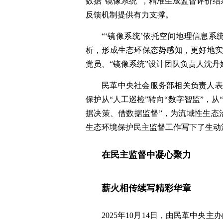
数据“镜像系统”，精准生成监督评价
反馈机制提供有力支撑。
“‘镜像系统’依托空间地理信息
析，形成生态环保态势感知，更好地实
党员、“镜像系统”设计团队负责人沈丹
民革中央社会服务部相关负责人表
保护从“人工巡检”转向“数字智监”，从
据决策、借数据监督”，为流域性生态
生态环境保护民主监督工作写下了生动
在民主监督中凝心聚力
薪火相传续写精彩华章
2025年10月14日，由民革中央