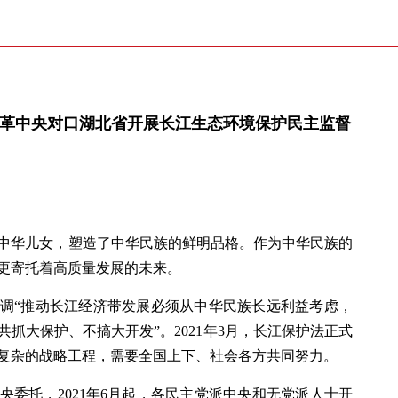
民革中央对口湖北省开展长江生态环境保护民主监督
中华儿女，塑造了中华民族的鲜明品格。作为中华民族的
更寄托着高质量发展的未来。
调“推动长江经济带发展必须从中华民族长远利益考虑，
抓大保护、不搞大开发”。2021年3月，长江保护法正式
复杂的战略工程，需要全国上下、社会各方共同努力。
央委托，2021年6月起，各民主党派中央和无党派人士开