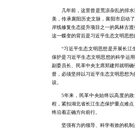
几年前，这里曾是荒凉杂乱的排水
美，传承襄阳历史文脉，襄阳市启动了襄
岸线修复生态提升项目之一的凤林古渡
这一蝶变的背后是习近平生态文明思想
“习近平生态文明思想是开展长江
保护是习近平生态文明思想的科学运用
副委员长、民革中央主席郑建邦就明确
督，必须坚持以习近平生态文明思想为
设。
5年来，民革中央始终以高度的
程，紧扣湖北省长江生态保护重点难点
终沿着正确方向前行。
坚强有力的领导、科学有效的机制