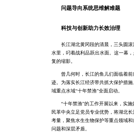
问题导向系统思维解难题
科技与创新助力长效治理
长江湖北黄冈段的清晨，三头圆滚
水里，叼着战利品跃出水面。这一幕，
复的缩影。
曾几何时，长江的鱼儿们面临着前
迹。为落实长江经济带共抓大保护措施、
域重点水域“十年禁渔”全面启动。
“十年禁渔”的工作开展以来，实
民革中央立足党员专业优势，将湖北长
考量，聚焦水生生物保护等重点领域和
问题和深层矛盾。