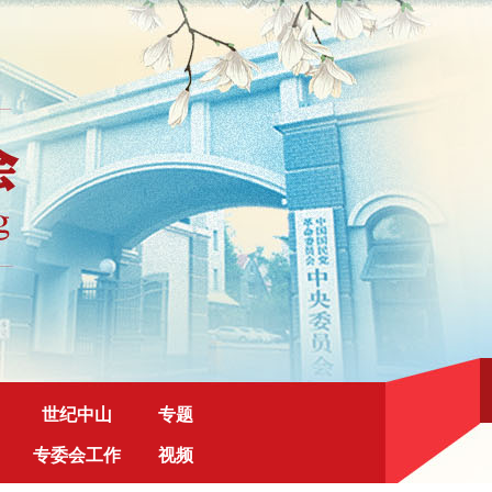
世纪中山
专题
专委会工作
视频