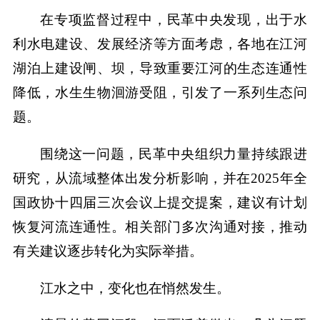
在专项监督过程中，民革中央发现，出于水
利水电建设、发展经济等方面考虑，各地在江河
湖泊上建设闸、坝，导致重要江河的生态连通性
降低，水生生物洄游受阻，引发了一系列生态问
题。
围绕这一问题，民革中央组织力量持续跟进
研究，从流域整体出发分析影响，并在2025年全
国政协十四届三次会议上提交提案，建议有计划
恢复河流连通性。相关部门多次沟通对接，推动
有关建议逐步转化为实际举措。
江水之中，变化也在悄然发生。