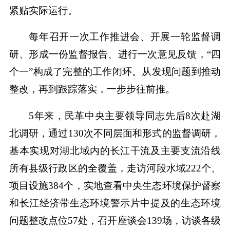
紧贴实际运行。
每年召开一次工作推进会、开展一轮监督调
研、形成一份监督报告、进行一次意见反馈，“四
个一”构成了完整的工作闭环。从发现问题到推动
整改，再到跟踪落实，一步步往前推。
5年来，民革中央主要领导同志先后8次赴湖
北调研，通过130次不同层面和形式的监督调研，
基本实现对湖北域内的长江干流及主要支流沿线
所有县级行政区的全覆盖，走访河段水域222个、
项目设施384个，实地查看中央生态环境保护督察
和长江经济带生态环境警示片中提及的生态环境
问题整改点位57处，召开座谈会139场，访谈各级