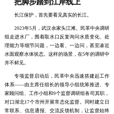
把脚步踏到江岸线上
长江保护，首先要看见真实的长江。
2023年5月，武汉余家头江滩。民革中央调研
组走进水厂，围着取水口反复询问水质变化、处
理能力等细节问题，一边看、一边问，甚至凑近
水面观察水体状态。这样的场景，在5年的调研中
并不鲜见。
专项监督启动后，民革中央迅速搭建起工作
体系——由主席任组长的领导小组统筹推进、专
家顾问组、工作小组和9个监督调研组各司其职，
对口湖北17个市州开展常态化监督。同时建立日
常联系、信息通报、交流反馈机制，让监督始终