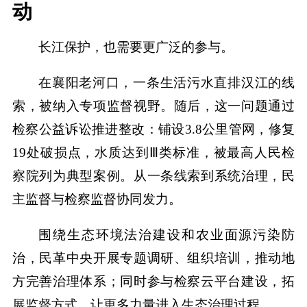
动
长江保护，也需要更广泛的参与。
在襄阳老河口，一条生活污水直排汉江的线
索，被纳入专项监督视野。随后，这一问题通过
检察公益诉讼推进整改：铺设3.8公里管网，修复
19处破损点，水质达到Ⅲ类标准，被最高人民检
察院列为典型案例。从一条线索到系统治理，民
主监督与检察监督协同发力。
围绕生态环境法治建设和农业面源污染防
治，民革中央开展专题调研、组织培训，推动地
方完善治理体系；同时参与检察云平台建设，拓
展监督方式，让更多力量进入生态治理过程。