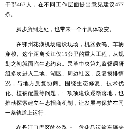
干部467人，在不同工作层面提出意见建议477
条。
脚步所到之处，也带来一个个具体改变。
在鄂州花湖机场建设现场，机器轰鸣、车辆
穿梭。这个距离长江仅15公里的重大工程，从规
划之初就面临生态约束。民革中央第九监督调研
组多次进入工地、湖区、周边社区，反复摸排情
况，与地方反复协商。围绕生态修复、技术优
化、植被配置等问题，一项项建议逐渐落地，也
推动探索建立生态招商机制，让发展与保护在同
一条轨道上运行。
在丹江口库区的公路上，危化品运输车辆来