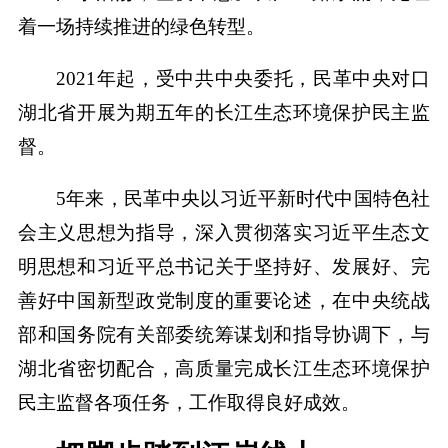
着一场持续推进的绿色转型。
2021年起，受中共中央委托，民革中央对口
湖北省开展为期五年的长江生态环境保护民主监
督。
5年来，民革中央以习近平新时代中国特色社
会主义思想为指导，深入贯彻落实习近平生态文
明思想和习近平总书记关于坚持好、发展好、完
善好中国新型政党制度的重要论述，在中央统战
部和国务院有关部委统筹谋划和指导协调下，与
湖北省密切配合，高质量完成长江生态环境保护
民主监督各项任务，工作取得良好成效。