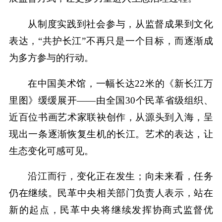
从制度实践到社会参与，从监督成果到文化
表达，“共护长江”不再只是一个目标，而逐渐成
为多方参与的行动。
在中国美术馆，一幅长达22米的《新长江万
里图》缓缓展开——由全国30个民革省级组织、
近百位书画艺术家联袂创作，从源头到入海，呈
现出一条逐渐恢复生机的长江。艺术的表达，让
生态变化可感可见。
沿江而行，变化正在发生；向未来看，任务
仍在继续。民革中央相关部门负责人表示，站在
新的起点，民革中央将继续发挥协商式监督优