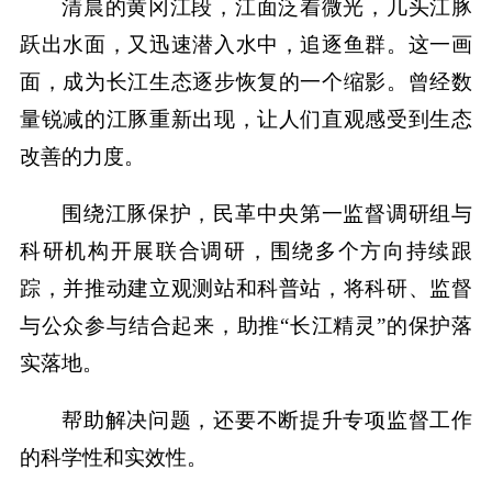
清晨的黄冈江段，江面泛着微光，几头江豚
跃出水面，又迅速潜入水中，追逐鱼群。这一画
面，成为长江生态逐步恢复的一个缩影。曾经数
量锐减的江豚重新出现，让人们直观感受到生态
改善的力度。
围绕江豚保护，民革中央第一监督调研组与
科研机构开展联合调研，围绕多个方向持续跟
踪，并推动建立观测站和科普站，将科研、监督
与公众参与结合起来，助推“长江精灵”的保护落
实落地。
帮助解决问题，还要不断提升专项监督工作
的科学性和实效性。