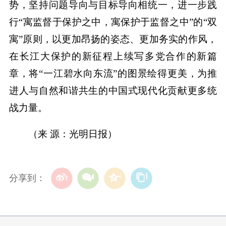
势，坚持问题导向与目标导向相统一，进一步践
行“寓监督于保护之中，寓保护于监督之中”的“双
寓”原则，以更加昂扬的姿态、更加务实的作风，
在长江大保护的新征程上续写多党合作的新篇
章，将“一江碧水向东流”的图景绘得更美，为推
进人与自然和谐共生的中国式现代化贡献更多统
战力量。
（来 源：光明日报）
分享到：