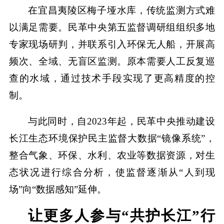
在宜昌夷陵区梅子垭水库，传统监测方式难
以满足需要。民革中央第五监督调研组组织多地
专家现场研判，并联系引入环保无人船，开展高
频次、全域、无盲区监测。原本需要人工反复巡
查的水域，通过技术手段实现了更高精度的控
制。
与此同时，自2023年起，民革中央推动建设
长江生态环境保护民主监督大数据“镜像系统”，
整合气象、环保、水利、农业等数据资源，对生
态状况进行综合分析，使监督逐渐从“人到现
场”向“数据感知”延伸。
让更多人参与“共护长江”行