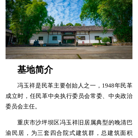
基地简介
冯玉祥是民革主要创始人之一，1948年民革
成立时，任民革中央执行委员会常委、中央政治
委员会主任。
重庆市沙坪坝区冯玉祥旧居属典型的晚清巴
渝民居，为三套四合院式建筑群，总建筑面积