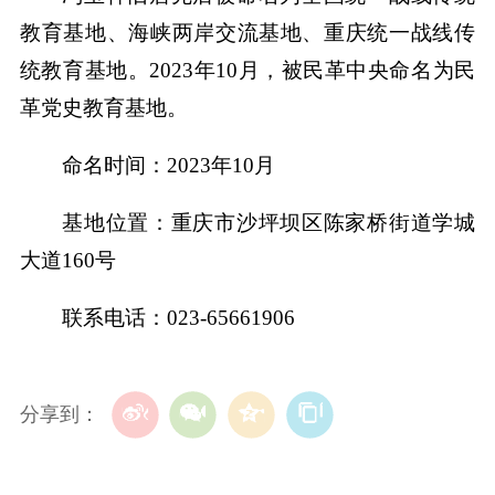
教育基地、海峡两岸交流基地、重庆统一战线传
统教育基地。2023年10月，被民革中央命名为民
革党史教育基地。
命名时间：2023年10月
基地位置：重庆市沙坪坝区陈家桥街道学城
大道160号
联系电话：023-65661906
分享到：