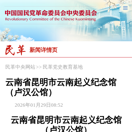
新闻详情页
民革中央网站
>>
民革党史教育基地
云南省昆明市云南起义纪念馆
（卢汉公馆）
2026年01月29日08:52
云南省昆明市云南起义纪念馆
（卢汉公馆）