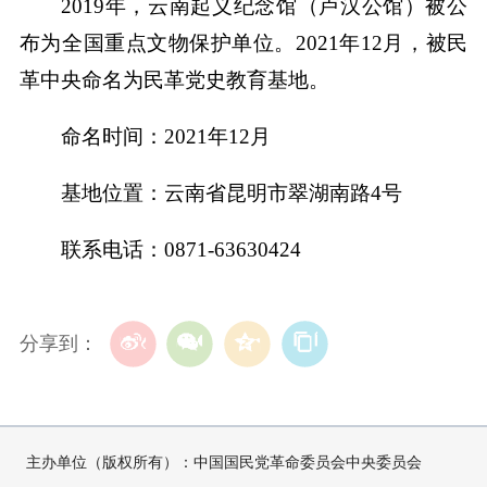
2019年，云南起义纪念馆（卢汉公馆）被公
布为全国重点文物保护单位。2021年12月，被民
革中央命名为民革党史教育基地。
命名时间：2021年12月
基地位置：云南省昆明市翠湖南路4号
联系电话：0871-63630424
分享到：
主办单位（版权所有）：中国国民党革命委员会中央委员会