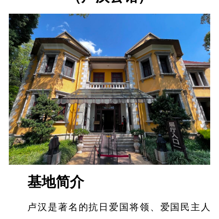
基地简介
卢汉是著名的抗日爱国将领、爱国民主人