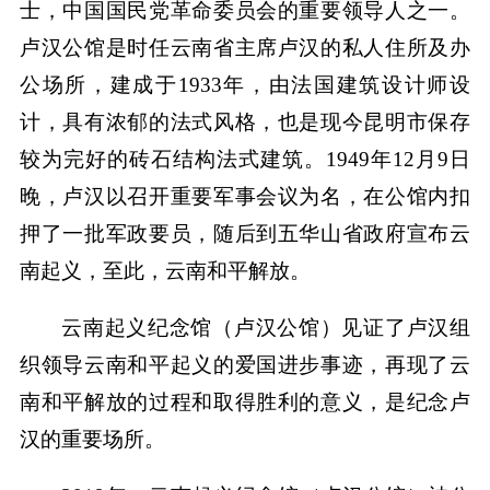
士，中国国民党革命委员会的重要领导人之一。
卢汉公馆是时任云南省主席卢汉的私人住所及办
公场所，建成于1933年，由法国建筑设计师设
计，具有浓郁的法式风格，也是现今昆明市保存
较为完好的砖石结构法式建筑。1949年12月9日
晚，卢汉以召开重要军事会议为名，在公馆内扣
押了一批军政要员，随后到五华山省政府宣布云
南起义，至此，云南和平解放。
云南起义纪念馆（卢汉公馆）见证了卢汉组
织领导云南和平起义的爱国进步事迹，再现了云
南和平解放的过程和取得胜利的意义，是纪念卢
汉的重要场所。