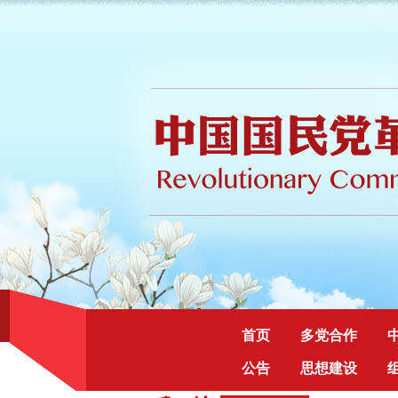
首页
多党合作
公告
思想建设