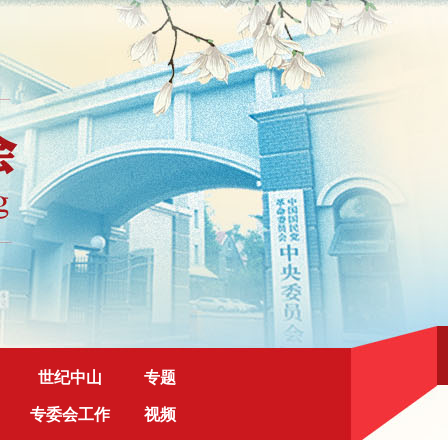
世纪中山
专题
专委会工作
视频