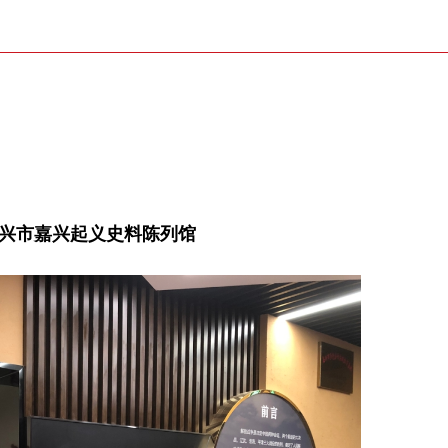
兴市嘉兴起义史料陈列馆