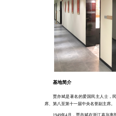
基地简介
贾亦斌是著名的爱国民主人士，民
席、第八至第十一届中央名誉副主席。
1949年4月，贾亦斌在浙江嘉