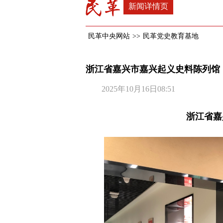
新闻详情页
民革中央网站
>>
民革党史教育基地
浙江省嘉兴市嘉兴起义史料陈列馆
2025年10月16日08:51
浙江省嘉