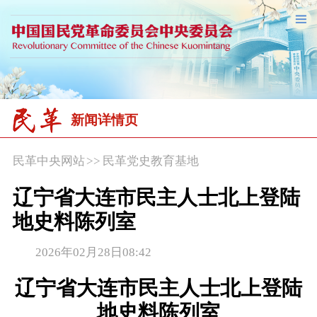
新闻详情页
民革中央网站
>>
民革党史教育基地
辽宁省大连市民主人士北上登陆
地史料陈列室
2026年02月28日08:42
辽宁省大连市民主人士北上登陆
地史料陈列室