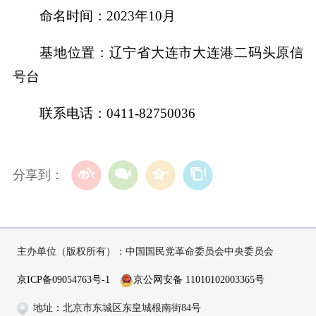
命名时间：2023年10月
基地位置：辽宁省大连市大连港二码头原信
号台
联系电话：0411-82750036
分享到：
主办单位（版权所有）：中国国民党革命委员会中央委员会
京ICP备09054763号-1
京公网安备 11010102003365号
地址：北京市东城区东皇城根南街84号