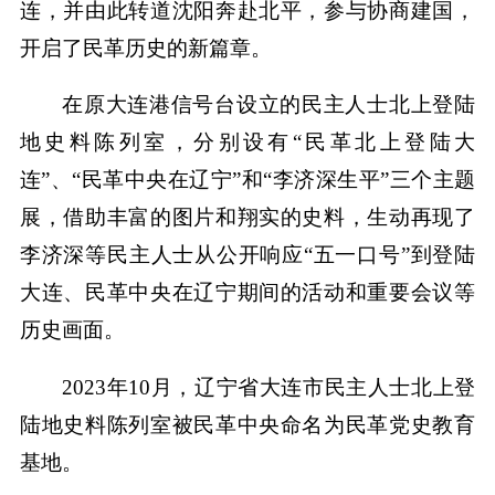
连，并由此转道沈阳奔赴北平，参与协商建国，
开启了民革历史的新篇章。
在原大连港信号台设立的民主人士北上登陆
地史料陈列室，分别设有“民革北上登陆大
连”、“民革中央在辽宁”和“李济深生平”三个主题
展，借助丰富的图片和翔实的史料，生动再现了
李济深等民主人士从公开响应“五一口号”到登陆
大连、民革中央在辽宁期间的活动和重要会议等
历史画面。
2023年10月，辽宁省大连市民主人士北上登
陆地史料陈列室被民革中央命名为民革党史教育
基地。