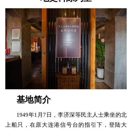
基地简介
1949年1月7日，李济深等民主人士乘坐的北
上船只，在原大连港信号台的指引下，登陆大