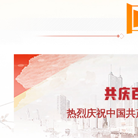
热烈庆祝中国共