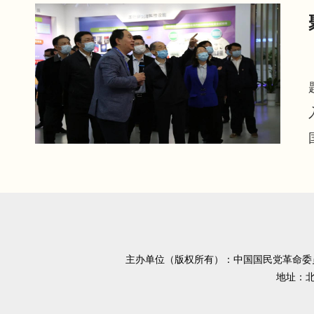
主办单位（版权所有）：中国国民党革命
地址：北