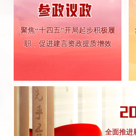
聚焦“十四五”开局起步积极履
职，促进建言资政提质增效
全面推进