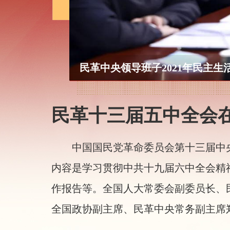
民革中央领导班子2021年民主生
民革十三届五中全会
中国国民党革命委员会第十三届中央委
内容是学习贯彻中共十九届六中全会精
作报告等。全国人大常委会副委员长、
全国政协副主席、民革中央常务副主席