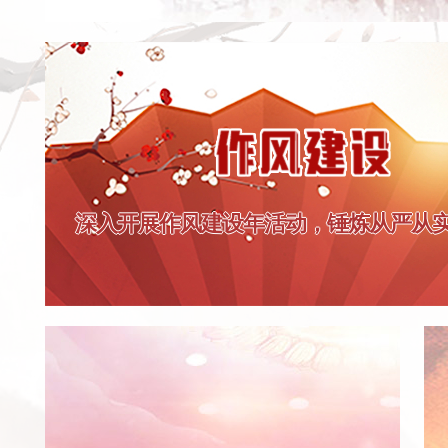
深入开展作风建设年活动，锤炼从严从