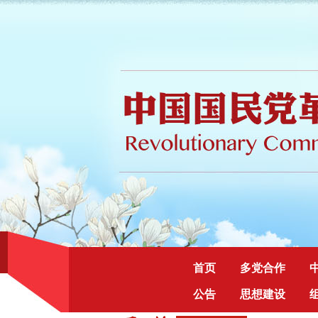
首页
多党合作
公告
思想建设