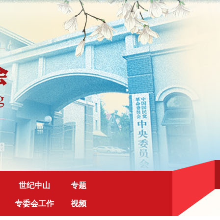
世纪中山
专题
专委会工作
视频