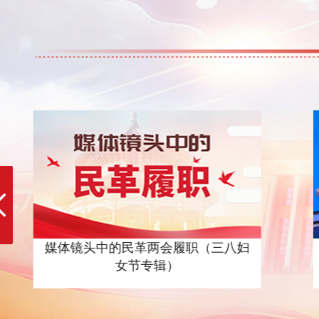
媒体镜头中的民革两会履职（三八妇
女节专辑）