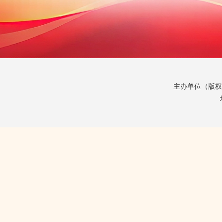
主办单位（版权所