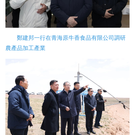
鄭建邦一行在青海原牛香食品有限公司調研
農產品加工產業