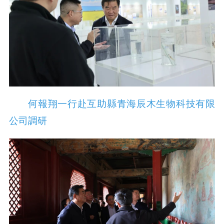
何報翔一行赴互助縣青海辰木生物科技有限
公司調研