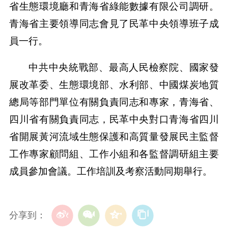
省生態環境廳和青海省綠能數據有限公司調研。
青海省主要領導同志會見了民革中央領導班子成
員一行。
中共中央統戰部、最高人民檢察院、國家發
展改革委、生態環境部、水利部、中國煤炭地質
總局等部門單位有關負責同志和專家，青海省、
四川省有關負責同志，民革中央對口青海省四川
省開展黃河流域生態保護和高質量發展民主監督
工作專家顧問組、工作小組和各監督調研組主要
成員參加會議。工作培訓及考察活動同期舉行。
分享到：