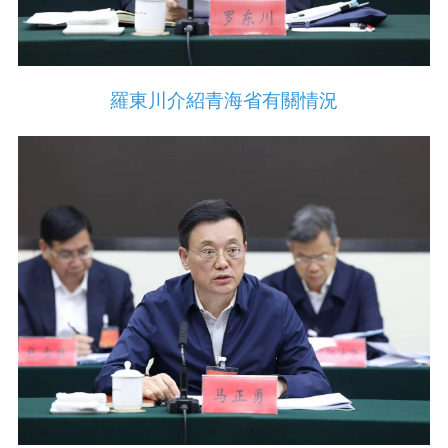
羅東川介紹青海省有關情況